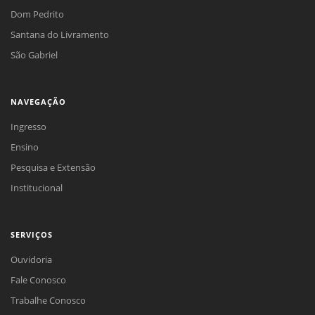
Dom Pedrito
Santana do Livramento
São Gabriel
NAVEGAÇÃO
Ingresso
Ensino
Pesquisa e Extensão
Institucional
SERVIÇOS
Ouvidoria
Fale Conosco
Trabalhe Conosco