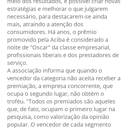
meio dos resultados, é possível criar novas
estratégias e melhorar o que julgarem
necessário, para destacarem-se ainda
mais, atraindo a atenção dos
consumidores. Há anos, o prêmio
promovido pela Aciba é considerado a
noite de "Oscar" da classe empresarial,
profissionais liberais e dos prestadores de
serviço.
A associação informa que quando o
vencedor da categoria não aceita receber a
premiação, a empresa concorrente, que
ocupa o segundo lugar, não obtém o
troféu. "Todos os premiados são aqueles
que, de fato, ocupam o primeiro lugar na
pesquisa, como valorização da opinião
popular. O vencedor de cada segmento