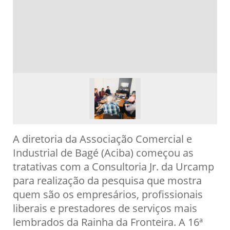
A diretoria da Associação Comercial e
Industrial de Bagé (Aciba) começou as
tratativas com a Consultoria Jr. da Urcamp
para realização da pesquisa que mostra
quem são os empresários, profissionais
liberais e prestadores de serviços mais
lembrados da Rainha da Fronteira. A 16ª