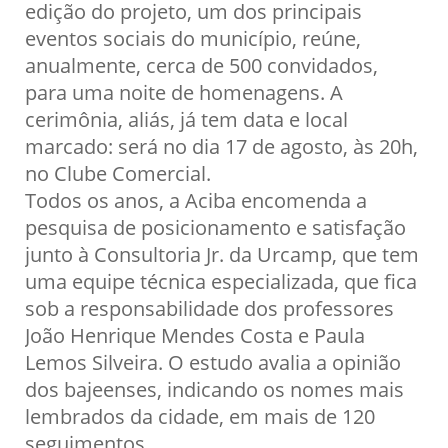
edição do projeto, um dos principais
eventos sociais do município, reúne,
anualmente, cerca de 500 convidados,
para uma noite de homenagens. A
cerimônia, aliás, já tem data e local
marcado: será no dia 17 de agosto, às 20h,
no Clube Comercial.
Todos os anos, a Aciba encomenda a
pesquisa de posicionamento e satisfação
junto à Consultoria Jr. da Urcamp, que tem
uma equipe técnica especializada, que fica
sob a responsabilidade dos professores
João Henrique Mendes Costa e Paula
Lemos Silveira. O estudo avalia a opinião
dos bajeenses, indicando os nomes mais
lembrados da cidade, em mais de 120
seguimentos.