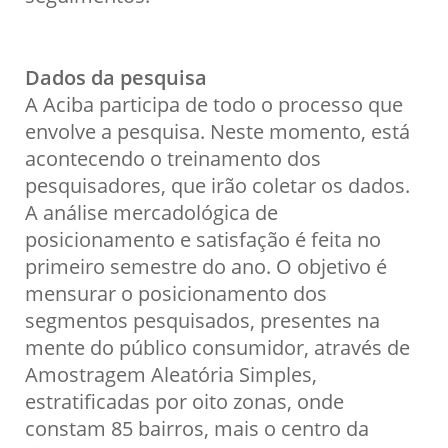
Dados da pesquisa
A Aciba participa de todo o processo que
envolve a pesquisa. Neste momento, está
acontecendo o treinamento dos
pesquisadores, que irão coletar os dados.
A análise mercadológica de
posicionamento e satisfação é feita no
primeiro semestre do ano. O objetivo é
mensurar o posicionamento dos
segmentos pesquisados, presentes na
mente do público consumidor, através de
Amostragem Aleatória Simples,
estratificadas por oito zonas, onde
constam 85 bairros, mais o centro da