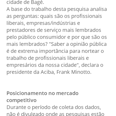
cidade de Bagé.
A base do trabalho desta pesquisa analisa
as perguntas: quais são os profissionais
liberais, empresas/indústrias e
prestadores de serviço mais lembrados
pelo público consumidor e por que são os
mais lembrados? "Saber a opinião pública
é de extrema importância para nortear o
trabalho de profissionais liberais e
empresários da nossa cidade", declara o
presidente da Aciba, Frank Minotto.
Posicionamento no mercado
competitivo
Durante o período de coleta dos dados,
não é divulgado onde as pesquisas estão