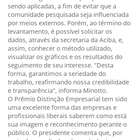
sendo aplicadas, a fim de evitar que a
comunidade pesquisada seja influenciada
por meios externos. Porém, ao término do
levantamento, é possível solicitar os
dados, através da secretaria da Aciba, e,
assim, conhecer o método utilizado,
visualizar os gráficos e os resultados do
seguimento de seu interesse. "Desta
forma, garantimos a seriedade do
trabalho, reafirmando nossa credibilidade
e transparência", informa Minotto.
O Prêmio Distinção Empresarial tem sido
uma excelente forma das empresas e
profissionais liberais saberem como está
sua imagem e reconhecimento perante o
público. O presidente comenta que, por