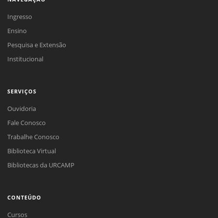
Ingresso
Ensino
Pesquisa e Extensão
Institucional
SERVIÇOS
Ouvidoria
Fale Conosco
Trabalhe Conosco
Biblioteca Virtual
Bibliotecas da URCAMP
CONTEÚDO
Cursos