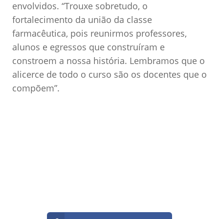
envolvidos. “Trouxe sobretudo, o
fortalecimento da união da classe
farmacêutica, pois reunirmos professores,
alunos e egressos que construíram e
constroem a nossa história. Lembramos que o
alicerce de todo o curso são os docentes que o
compõem”.