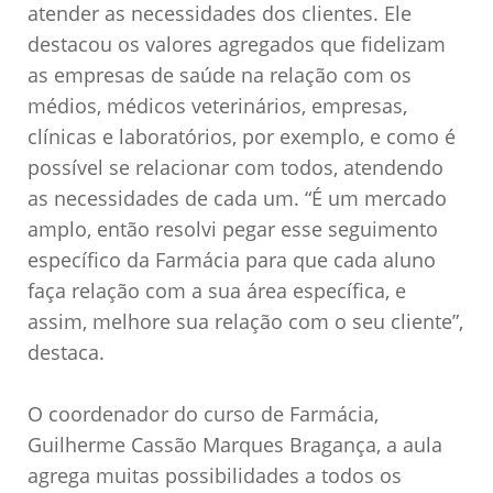
atender as necessidades dos clientes. Ele
destacou os valores agregados que fidelizam
as empresas de saúde na relação com os
médios, médicos veterinários, empresas,
clínicas e laboratórios, por exemplo, e como é
possível se relacionar com todos, atendendo
as necessidades de cada um. “É um mercado
amplo, então resolvi pegar esse seguimento
específico da Farmácia para que cada aluno
faça relação com a sua área específica, e
assim, melhore sua relação com o seu cliente”,
destaca.
O coordenador do curso de Farmácia,
Guilherme Cassão Marques Bragança, a aula
agrega muitas possibilidades a todos os