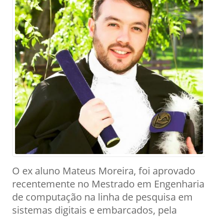
O ex aluno Mateus Moreira, foi aprovado
recentemente no Mestrado em Engenharia
de computação na linha de pesquisa em
sistemas digitais e embarcados, pela