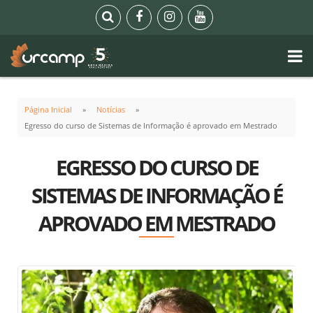
Página Inicial
Notícias
Egresso do curso de Sistemas de Informação é aprovado em Mestrado
EGRESSO DO CURSO DE
SISTEMAS DE INFORMAÇÃO É
APROVADO EM MESTRADO