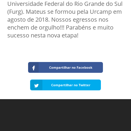
Universidade Federal do Rio Grande do Sul
(Furg). Mateus se formou pela Urcamp em
agosto de 2018. Nossos egressos nos
enchem de orgulho!!! Parabéns e muito
sucesso nesta nova etapa!
Compartilhar no Facebook
Compartilhar no Twitter