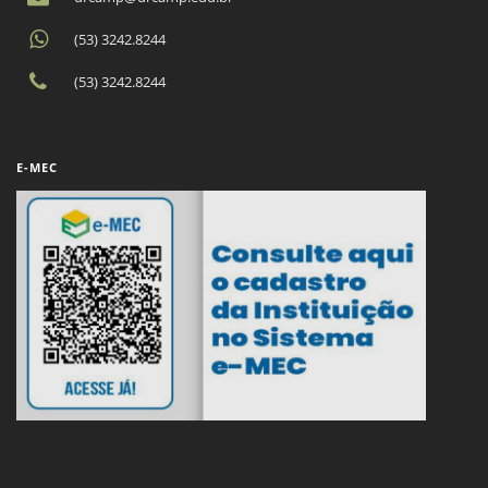
(53) 3242.8244
(53) 3242.8244
E-MEC