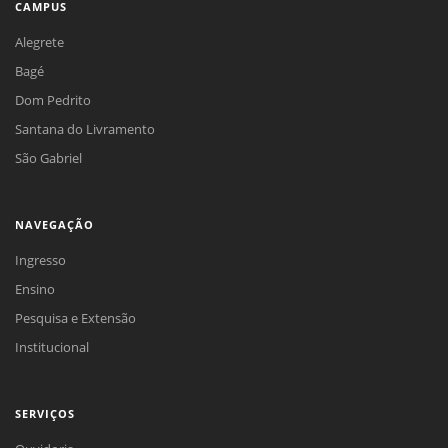
CAMPUS
Alegrete
Bagé
Dom Pedrito
Santana do Livramento
São Gabriel
NAVEGAÇÃO
Ingresso
Ensino
Pesquisa e Extensão
Institucional
SERVIÇOS