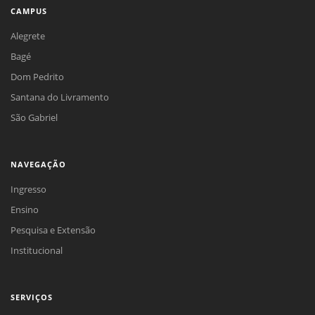
CAMPUS
Alegrete
Bagé
Dom Pedrito
Santana do Livramento
São Gabriel
NAVEGAÇÃO
Ingresso
Ensino
Pesquisa e Extensão
Institucional
SERVIÇOS