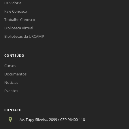
Ouvidoria
Fale Conosco
Trabalhe Conosco
Biblioteca Virtual
Bibliotecas da URCAMP
CONTEÚDO
Cursos
Documentos
Notícias
Eventos
CONTATO
Av. Tupy Silveira, 2099 / CEP 96400-110