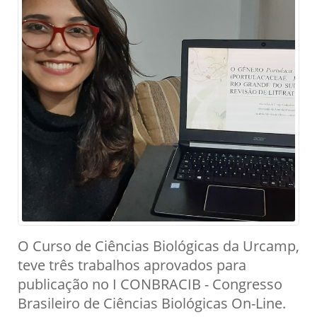
O Curso de Ciências Biológicas da Urcamp,
teve três trabalhos aprovados para
publicação no I CONBRACIB - Congresso
Brasileiro de Ciências Biológicas On-Line.