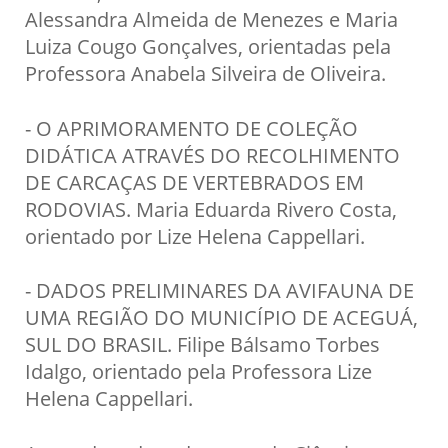
Alessandra Almeida de Menezes e Maria
Luiza Cougo Gonçalves, orientadas pela
Professora Anabela Silveira de Oliveira.
- O APRIMORAMENTO DE COLEÇÃO
DIDÁTICA ATRAVÉS DO RECOLHIMENTO
DE CARCAÇAS DE VERTEBRADOS EM
RODOVIAS. Maria Eduarda Rivero Costa,
orientado por Lize Helena Cappellari.
- DADOS PRELIMINARES DA AVIFAUNA DE
UMA REGIÃO DO MUNICÍPIO DE ACEGUÁ,
SUL DO BRASIL. Filipe Bálsamo Torbes
Idalgo, orientado pela Professora Lize
Helena Cappellari.