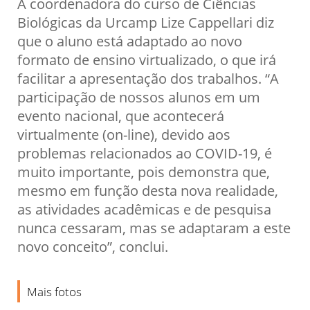
A coordenadora do curso de Ciências
Biológicas da Urcamp Lize Cappellari diz
que o aluno está adaptado ao novo
formato de ensino virtualizado, o que irá
facilitar a apresentação dos trabalhos. “A
participação de nossos alunos em um
evento nacional, que acontecerá
virtualmente (on-line), devido aos
problemas relacionados ao COVID-19, é
muito importante, pois demonstra que,
mesmo em função desta nova realidade,
as atividades acadêmicas e de pesquisa
nunca cessaram, mas se adaptaram a este
novo conceito”, conclui.
Mais fotos