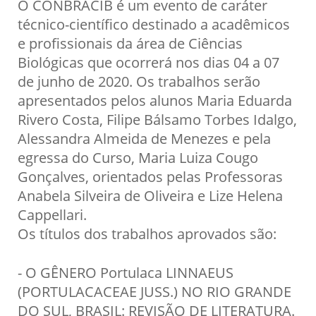
O CONBRACIB é um evento de caráter
técnico-científico destinado a acadêmicos
e profissionais da área de Ciências
Biológicas que ocorrerá nos dias 04 a 07
de junho de 2020. Os trabalhos serão
apresentados pelos alunos Maria Eduarda
Rivero Costa, Filipe Bálsamo Torbes Idalgo,
Alessandra Almeida de Menezes e pela
egressa do Curso, Maria Luiza Cougo
Gonçalves, orientados pelas Professoras
Anabela Silveira de Oliveira e Lize Helena
Cappellari.
Os títulos dos trabalhos aprovados são:
- O GÊNERO Portulaca LINNAEUS
(PORTULACACEAE JUSS.) NO RIO GRANDE
DO SUL, BRASIL: REVISÃO DE LITERATURA.