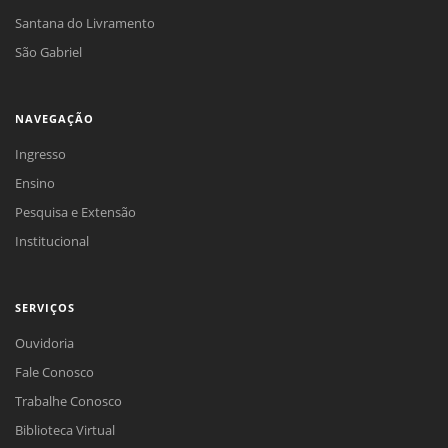
Santana do Livramento
São Gabriel
NAVEGAÇÃO
Ingresso
Ensino
Pesquisa e Extensão
Institucional
SERVIÇOS
Ouvidoria
Fale Conosco
Trabalhe Conosco
Biblioteca Virtual