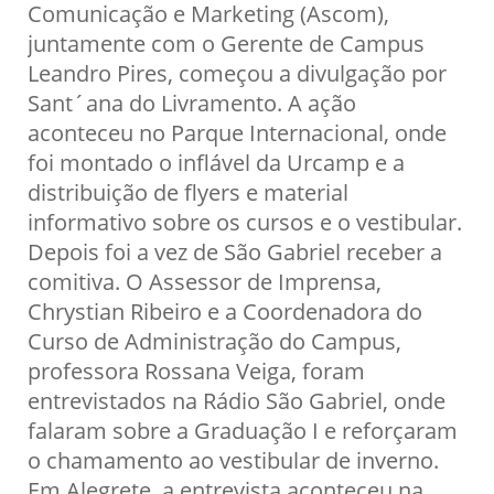
Comunicação e Marketing (Ascom),
juntamente com o Gerente de Campus
Leandro Pires, começou a divulgação por
Sant´ana do Livramento. A ação
aconteceu no Parque Internacional, onde
foi montado o inflável da Urcamp e a
distribuição de flyers e material
informativo sobre os cursos e o vestibular.
Depois foi a vez de São Gabriel receber a
comitiva. O Assessor de Imprensa,
Chrystian Ribeiro e a Coordenadora do
Curso de Administração do Campus,
professora Rossana Veiga, foram
entrevistados na Rádio São Gabriel, onde
falaram sobre a Graduação I e reforçaram
o chamamento ao vestibular de inverno.
Em Alegrete, a entrevista aconteceu na