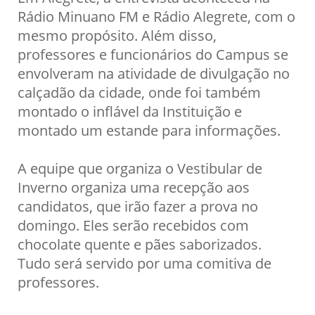
Rádio Minuano FM e Rádio Alegrete, com o
mesmo propósito. Além disso,
professores e funcionários do Campus se
envolveram na atividade de divulgação no
calçadão da cidade, onde foi também
montado o inflável da Instituição e
montado um estande para informações.
A equipe que organiza o Vestibular de
Inverno organiza uma recepção aos
candidatos, que irão fazer a prova no
domingo. Eles serão recebidos com
chocolate quente e pães saborizados.
Tudo será servido por uma comitiva de
professores.