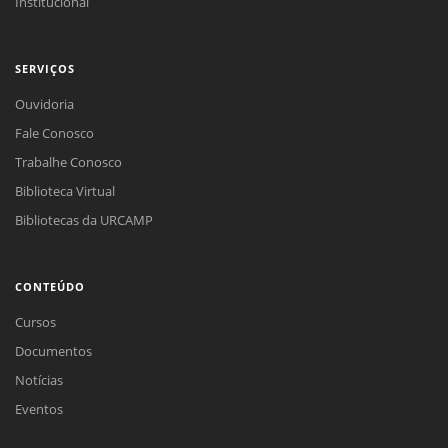
Institucional
SERVIÇOS
Ouvidoria
Fale Conosco
Trabalhe Conosco
Biblioteca Virtual
Bibliotecas da URCAMP
CONTEÚDO
Cursos
Documentos
Notícias
Eventos