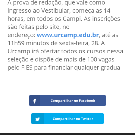
A prova de redação, que vale como
ingresso ao Vestibular, começa as 14
horas, em todos os Campi. As inscrições
são feitas pelo site, no
endereço:
www.urcamp.edu.br
, até as
11h59 minutos de sexta-feira, 28. A
Urcamp irá ofertar todos os cursos nessa
seleção e dispõe de mais de 100 vagas
pelo FIES para financiar qualquer gradua
Compartilhar no Facebook
Compartilhar no Twitter