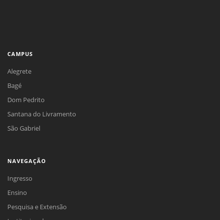
CAMPUS
Alegrete
Bagé
Dom Pedrito
Santana do Livramento
São Gabriel
NAVEGAÇÃO
Ingresso
Ensino
Pesquisa e Extensão