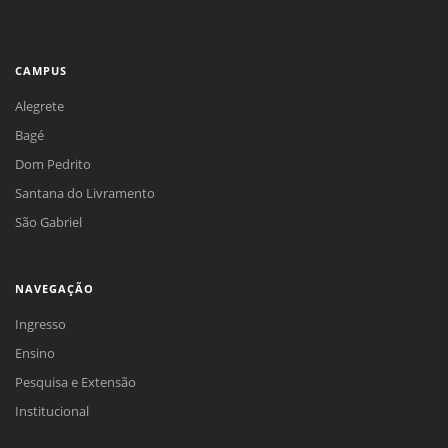
CAMPUS
Alegrete
Bagé
Dom Pedrito
Santana do Livramento
São Gabriel
NAVEGAÇÃO
Ingresso
Ensino
Pesquisa e Extensão
Institucional