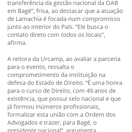
transferência da gestão nacional da OAB
em Bagé”, frisa, ao destacar que a atuação
de Lamachia é focada num compromisso
junto ao interior do País. “Ele busca o
contato direto com todos os locais”,
afirma.
A reitora da Urcamp, ao avaliar a parceria
para o evento, ressalta o
comprometimento da instituição na
defesa do Estado de Direito. “É uma honra
para o curso de Direito, com 49 anos de
existência, que possui selo nacional e que
já formou inúmeros profissionais,
formalizar esta união com a Ordem dos
Advogados e trazer, para Bagé, o
presidente nacional”, argumenta.