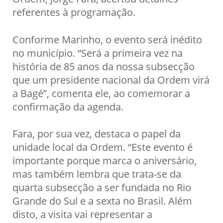
referentes à programação.
Conforme Marinho, o evento será inédito
no município. “Será a primeira vez na
história de 85 anos da nossa subsecção
que um presidente nacional da Ordem virá
a Bagé”, comenta ele, ao comemorar a
confirmação da agenda.
Fara, por sua vez, destaca o papel da
unidade local da Ordem. “Este evento é
importante porque marca o aniversário,
mas também lembra que trata-se da
quarta subsecção a ser fundada no Rio
Grande do Sul e a sexta no Brasil. Além
disto, a visita vai representar a