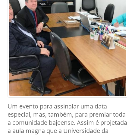
Um evento para assinalar uma data
especial, mas, também, para premiar toda
a comunidade bajeense. Assim é projetada
a aula magna que a Universidade da