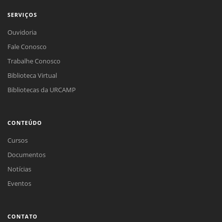
SERVIÇOS
Ouvidoria
Fale Conosco
Trabalhe Conosco
Biblioteca Virtual
Bibliotecas da URCAMP
CONTEÚDO
Cursos
Documentos
Notícias
Eventos
CONTATO