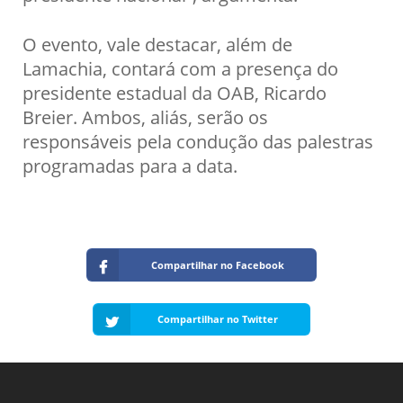
O evento, vale destacar, além de
Lamachia, contará com a presença do
presidente estadual da OAB, Ricardo
Breier. Ambos, aliás, serão os
responsáveis pela condução das palestras
programadas para a data.
Compartilhar no Facebook
Compartilhar no Twitter