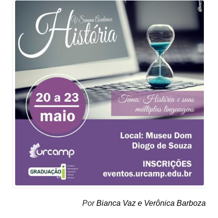
Por
Bianca Vaz e Verônica Barboza