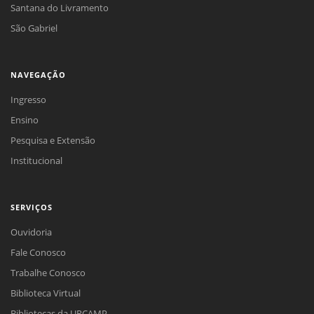
Santana do Livramento
São Gabriel
NAVEGAÇÃO
Ingresso
Ensino
Pesquisa e Extensão
Institucional
SERVIÇOS
Ouvidoria
Fale Conosco
Trabalhe Conosco
Biblioteca Virtual
Bibliotecas da URCAMP