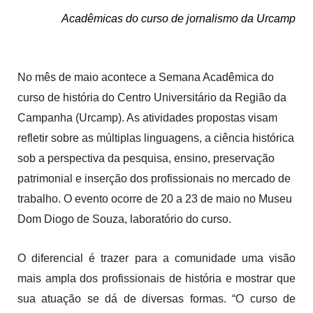
Acadêmicas do curso de jornalismo da Urcamp
No mês de maio acontece a Semana Acadêmica do
curso de história do Centro Universitário da Região da
Campanha (Urcamp). As atividades propostas visam
refletir sobre as múltiplas linguagens, a ciência histórica
sob a perspectiva da pesquisa, ensino, preservação
patrimonial e inserção dos profissionais no mercado de
trabalho. O evento ocorre de 20 a 23 de maio no Museu
Dom Diogo de Souza, laboratório do curso.
O diferencial é trazer para a comunidade uma visão
mais ampla dos profissionais de história e mostrar que
sua atuação se dá de diversas formas. “O curso de