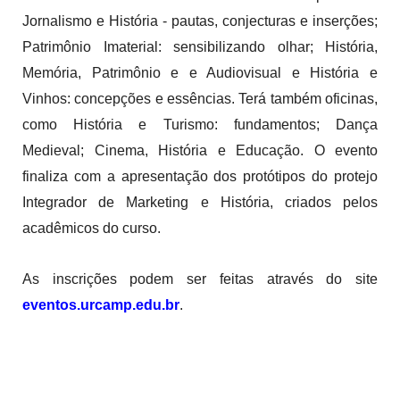
Jornalismo e História - pautas, conjecturas e inserções;
Patrimônio
Imaterial: sensibilizando olhar; História,
Memória,
Patrimônio
e e Audiovisual e História e
Vinhos: concepções e essências. Terá também oficinas,
como História e Turismo: fundamentos; Dança
Medieval; Cinema, História e Educação. O evento
finaliza com a apresentação dos protótipos do protejo
Integrador de Marketing e História, criados pelos
acadêmicos do curso.
As inscrições podem ser feitas através do site
eventos.urcamp.edu.br
.