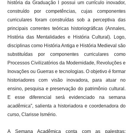
história da Graduação I possui um currículo inovador,
construído por competências, cujas componentes
curriculares foram construídas sob a perceptiva das
principais correntes teóricas historiográficas (Annales,
História das Mentalidades e História Cultural). Logo,
disciplinas como História Antiga e História Medieval são
substituídas por componentes curriculares como
Processos Civilizatórios da Modernidade, Revoluções e
Inovações ou Guerras e tecnologias. O objetivo é formar
historiadores com visão inovadora, para atuar no
ensino, pesquisa e preservação do patrimônio cultural.
E esse diferencial será evidenciado na semana
acadêmica”, salienta a historiadora e coordenadora do
curso, Clarisse Ismério.
A Semana Acadêmica conta com as palestras: