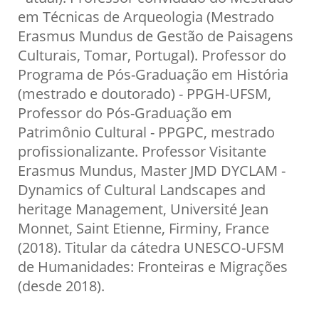
em Técnicas de Arqueologia (Mestrado
Erasmus Mundus de Gestão de Paisagens
Culturais, Tomar, Portugal). Professor do
Programa de Pós-Graduação em História
(mestrado e doutorado) - PPGH-UFSM,
Professor do Pós-Graduação em
Patrimônio Cultural - PPGPC, mestrado
profissionalizante. Professor Visitante
Erasmus Mundus, Master JMD DYCLAM -
Dynamics of Cultural Landscapes and
heritage Management, Université Jean
Monnet, Saint Etienne, Firminy, France
(2018). Titular da cátedra UNESCO-UFSM
de Humanidades: Fronteiras e Migrações
(desde 2018).