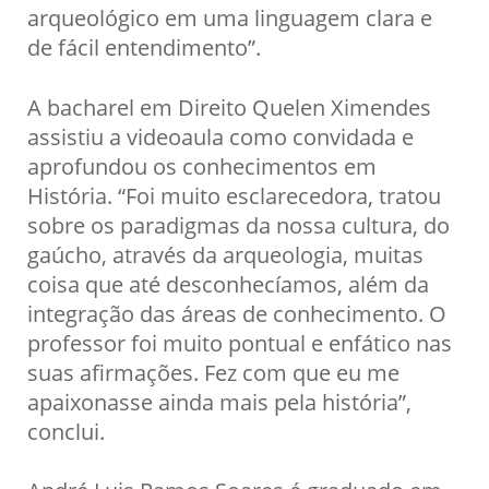
arqueológico em uma linguagem clara e
de fácil entendimento”.
A bacharel em Direito Quelen Ximendes
assistiu a videoaula como convidada e
aprofundou os conhecimentos em
História. “Foi muito esclarecedora, tratou
sobre os paradigmas da nossa cultura, do
gaúcho, através da arqueologia, muitas
coisa que até desconhecíamos, além da
integração das áreas de conhecimento. O
professor foi muito pontual e enfático nas
suas afirmações. Fez com que eu me
apaixonasse ainda mais pela história”,
conclui.