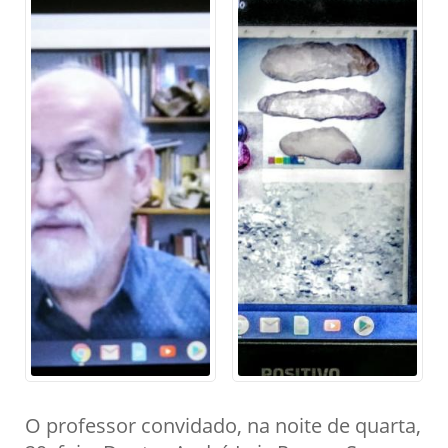
O professor convidado, na noite de quarta,