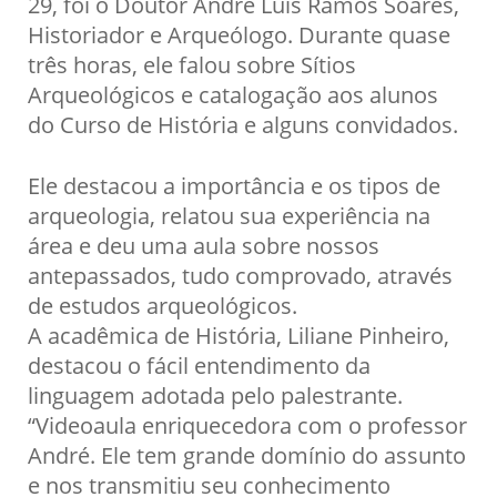
29, foi o Doutor André Luis Ramos Soares,
Historiador e Arqueólogo. Durante quase
três horas, ele falou sobre Sítios
Arqueológicos e catalogação aos alunos
do Curso de História e alguns convidados.
Ele destacou a importância e os tipos de
arqueologia, relatou sua experiência na
área e deu uma aula sobre nossos
antepassados, tudo comprovado, através
de estudos arqueológicos.
A acadêmica de História, Liliane Pinheiro,
destacou o fácil entendimento da
linguagem adotada pelo palestrante.
“Videoaula enriquecedora com o professor
André. Ele tem grande domínio do assunto
e nos transmitiu seu conhecimento