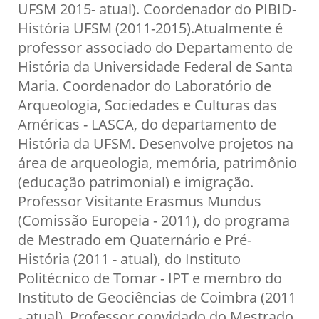
UFSM 2015- atual). Coordenador do PIBID-
História UFSM (2011-2015).Atualmente é
professor associado do Departamento de
História da Universidade Federal de Santa
Maria. Coordenador do Laboratório de
Arqueologia, Sociedades e Culturas das
Américas - LASCA, do departamento de
História da UFSM. Desenvolve projetos na
área de arqueologia, memória, patrimônio
(educação patrimonial) e imigração.
Professor Visitante Erasmus Mundus
(Comissão Europeia - 2011), do programa
de Mestrado em Quaternário e Pré-
História (2011 - atual), do Instituto
Politécnico de Tomar - IPT e membro do
Instituto de Geociências de Coimbra (2011
- atual). Professor convidado do Mestrado