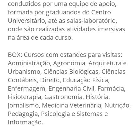
conduzidos por uma equipe de apoio,
formada por graduandos do Centro
Universitário, até as salas-laboratório,
onde são realizadas atividades imersivas
na área de cada curso.
BOX: Cursos com estandes para visitas:
Administração, Agronomia, Arquitetura e
Urbanismo, Ciências Biológicas, Ciências
Contábeis, Direito, Educação Física,
Enfermagem, Engenharia Civil, Farmácia,
Fisioterapia, Gastronomia, História,
Jornalismo, Medicina Veterinária, Nutrição,
Pedagogia, Psicologia e Sistemas e
Informação.