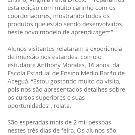
esta edição com muito carinho com os
coordenadores, mostrando todos os
produtos que estão sendo desenvolvidos
neste novo modelo de aprendizagem”.
Alunos visitantes relataram a experiência
de imersão nos estandes, como o
estudante Anthony Morales, 16 anos, da
Escola Estadual de Ensino Médio Barão de
Aceguá. “Estou gostando muito da visita,
pois nos são apresentados detalhes sobre
os cursos superiores e suas
oportunidades”, relata.
São esperadas mais de 2 mil pessoas
nestes três dias de feira. Os alunos são