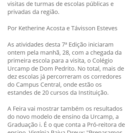
visitas de turmas de escolas públicas e
privadas da região.
Por Ketherine Acosta e Távisson Esteves
As atividades desta 7ª Edição iniciaram
ontem pela manhã, 28, com a chegada da
primeira escola para a visita, o Colégio
Urcamp de Dom Pedrito. No total, mais de
dez escolas já percorreram os corredores
do Campus Central, onde estão os
estandes de 20 cursos da Instituição.
A Feira vai mostrar também os resultados
do novo modelo de ensino da Urcamp, a
Graduação i. É o que conta a Pró-reitora de
ensino, Virgínia Paiva Dreux: "Preparamos