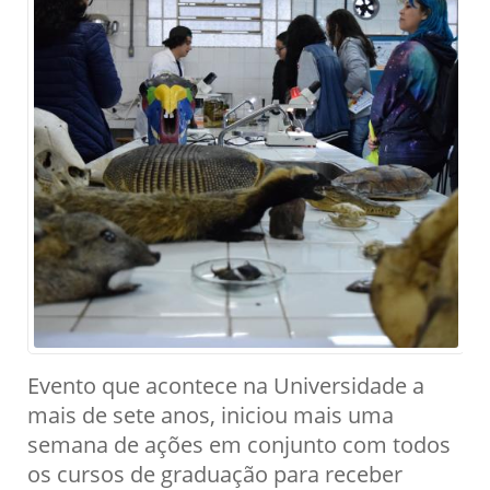
Evento que acontece na Universidade a
mais de sete anos, iniciou mais uma
semana de ações em conjunto com todos
os cursos de graduação para receber