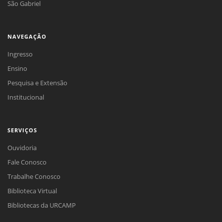
São Gabriel
NAVEGAÇÃO
Ingresso
Ensino
Pesquisa e Extensão
Institucional
SERVIÇOS
Ouvidoria
Fale Conosco
Trabalhe Conosco
Biblioteca Virtual
Bibliotecas da URCAMP