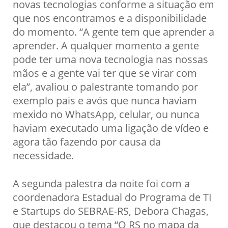
novas tecnologias conforme a situação em
que nos encontramos e a disponibilidade
do momento. “A gente tem que aprender a
aprender. A qualquer momento a gente
pode ter uma nova tecnologia nas nossas
mãos e a gente vai ter que se virar com
ela”, avaliou o palestrante tomando por
exemplo pais e avós que nunca haviam
mexido no WhatsApp, celular, ou nunca
haviam executado uma ligação de vídeo e
agora tão fazendo por causa da
necessidade.
A segunda palestra da noite foi com a
coordenadora Estadual do Programa de TI
e Startups do SEBRAE-RS, Debora Chagas,
que destacou o tema “O RS no mapa da