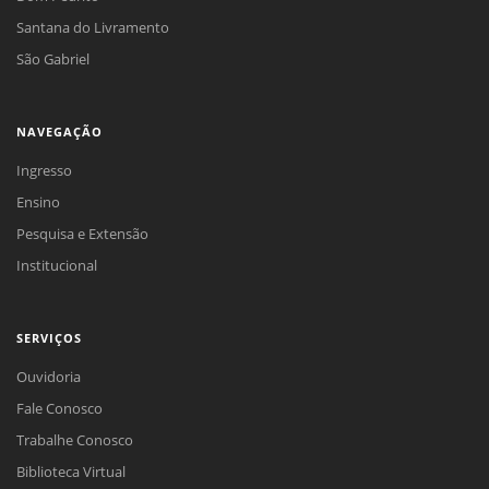
Santana do Livramento
São Gabriel
NAVEGAÇÃO
Ingresso
Ensino
Pesquisa e Extensão
Institucional
SERVIÇOS
Ouvidoria
Fale Conosco
Trabalhe Conosco
Biblioteca Virtual