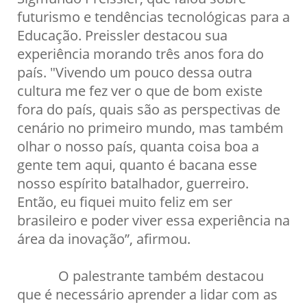
futurismo e tendências tecnológicas para a
Educação. Preissler destacou sua
experiência morando três anos fora do
país. "Vivendo um pouco dessa outra
cultura me fez ver o que de bom existe
fora do país, quais são as perspectivas de
cenário no primeiro mundo, mas também
olhar o nosso país, quanta coisa boa a
gente tem aqui, quanto é bacana esse
nosso espírito batalhador, guerreiro.
Então, eu fiquei muito feliz em ser
brasileiro e poder viver essa experiência na
área da inovação”, afirmou.
O palestrante também destacou
que é necessário aprender a lidar com as