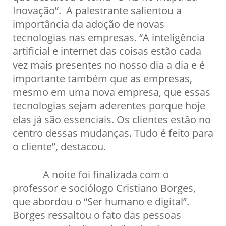
Inovação”. A palestrante salientou a
importância da adoção de novas
tecnologias nas empresas. “A inteligência
artificial e internet das coisas estão cada
vez mais presentes no nosso dia a dia e é
importante também que as empresas,
mesmo em uma nova empresa, que essas
tecnologias sejam aderentes porque hoje
elas já são essenciais. Os clientes estão no
centro dessas mudanças. Tudo é feito para
o cliente”, destacou.
A noite foi finalizada com o
professor e sociólogo Cristiano Borges,
que abordou o “Ser humano e digital”.
Borges ressaltou o fato das pessoas