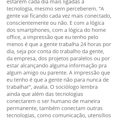
estarem cada dia mais ligadas à
tecnologia, mesmo sem perceberem. “A
gente vai ficando cada vez mais conectado,
conscientemente ou não. E com a lógica
dos smartphones, com a lógica do home
office, a impressão que eu tenho pelo
menos é que a gente trabalha 24 horas por
dia, seja por conta do trabalho da gente,
da empresa, dos projetos paralelos ou por
estar alcançando alguma informação pra
algum amigo ou parente. A impressão que
eu tenho é que a gente não para nunca de
trabalhar”, avalia. O sociólogo lembra
ainda que além das tecnologias
conectarem o ser humano de maneira
permanente, também conectam outras
tecnologias, como comunicação, utensílios