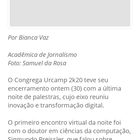
Por Bianca Vaz
Acadêmica de Jornalismo
Foto: Samuel da Rosa
O Congrega Urcamp 2k20 teve seu
encerramento ontem (30) com a última
noite de palestras, cujo eixo reuniu
inovação e transformação digital.
O primeiro encontro virtual da noite foi
com o doutor em ciências da computação,
Sigmundo Preissler, que falou sobre