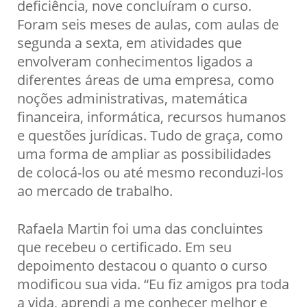
deficiência, nove concluíram o curso.
Foram seis meses de aulas, com aulas de
segunda a sexta, em atividades que
envolveram conhecimentos ligados a
diferentes áreas de uma empresa, como
noções administrativas, matemática
financeira, informática, recursos humanos
e questões jurídicas. Tudo de graça, como
uma forma de ampliar as possibilidades
de colocá-los ou até mesmo reconduzi-los
ao mercado de trabalho.
Rafaela Martin foi uma das concluintes
que recebeu o certificado. Em seu
depoimento destacou o quanto o curso
modificou sua vida. “Eu fiz amigos pra toda
a vida, aprendi a me conhecer melhor e