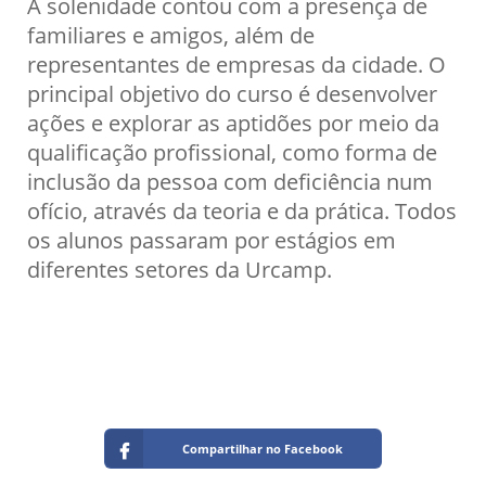
A solenidade contou com a presença de
familiares e amigos, além de
representantes de empresas da cidade. O
principal objetivo do curso é desenvolver
ações e explorar as aptidões por meio da
qualificação profissional, como forma de
inclusão da pessoa com deficiência num
ofício, através da teoria e da prática. Todos
os alunos passaram por estágios em
diferentes setores da Urcamp.
Compartilhar no Facebook