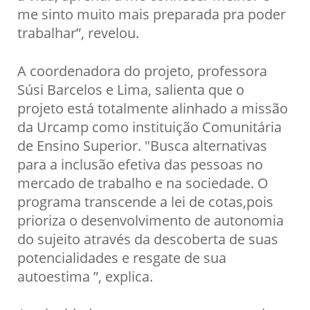
me sinto muito mais preparada pra poder
trabalhar”, revelou.
A coordenadora do projeto, professora
Súsi Barcelos e Lima, salienta que o
projeto está totalmente alinhado a missão
da Urcamp como instituição Comunitária
de Ensino Superior. "Busca alternativas
para a inclusão efetiva das pessoas no
mercado de trabalho e na sociedade. O
programa transcende a lei de cotas,pois
prioriza o desenvolvimento de autonomia
do sujeito através da descoberta de suas
potencialidades e resgate de sua
autoestima ”, explica.