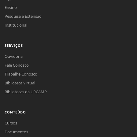
Ensino
Pesquisa e Extensão
Institucional
SERVIÇOS
Ouvidoria
Fale Conosco
Trabalhe Conosco
Biblioteca Virtual
Bibliotecas da URCAMP
CONTEÚDO
Cursos
Documentos