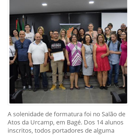
A solenidade de formatura foi no Salão de
Atos da Urcamp, em Bagé. Dos 14 alunos
inscritos, todos portadores de alguma