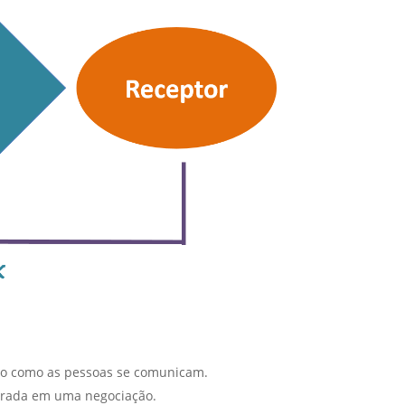
do como as pessoas se comunicam.
orada em uma negociação.