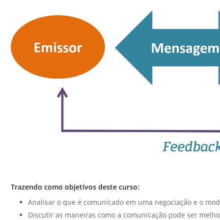
Trazendo como objetivos deste curso:
Analisar o que é comunicado em uma negociação e o mo
Discutir as maneiras como a comunicação pode ser melh