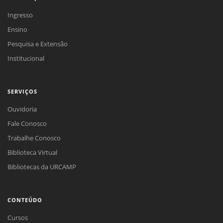
Ingresso
Ensino
Pesquisa e Extensão
Institucional
SERVIÇOS
Ouvidoria
Fale Conosco
Trabalhe Conosco
Biblioteca Virtual
Bibliotecas da URCAMP
CONTEÚDO
Cursos