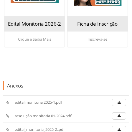
Edital Monitoria 2026-2
Ficha de Inscrição
Clique e Saiba Mais
Inscreva-se
Anexos
edital monitoria 2025-1.pdf
resolução monitoria 01-2024.pdf
edital_monitoria_2025-2..pdf