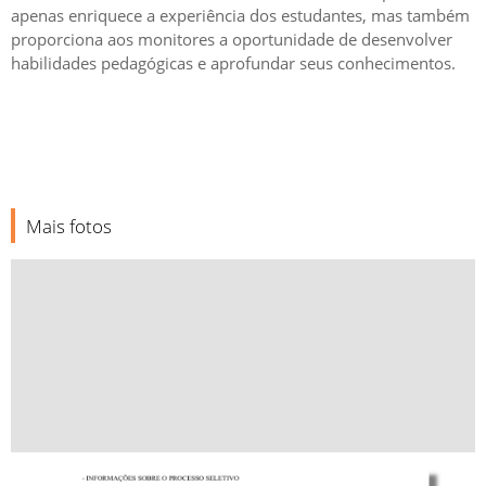
apenas enriquece a experiência dos estudantes, mas também
proporciona aos monitores a oportunidade de desenvolver
habilidades pedagógicas e aprofundar seus conhecimentos.
Mais fotos