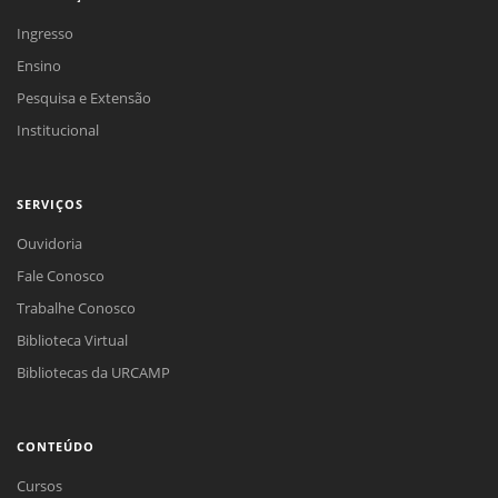
Ingresso
Ensino
Pesquisa e Extensão
Institucional
SERVIÇOS
Ouvidoria
Fale Conosco
Trabalhe Conosco
Biblioteca Virtual
Bibliotecas da URCAMP
CONTEÚDO
Cursos