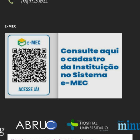
(53) 3242.8244
E-MEC