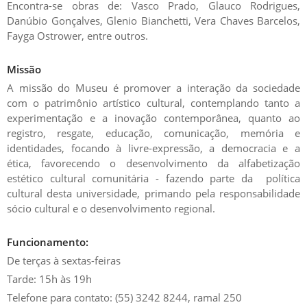
Encontra-se obras de: Vasco Prado, Glauco Rodrigues,
Danúbio Gonçalves, Glenio Bianchetti, Vera Chaves Barcelos,
Fayga Ostrower, entre outros.
Missão
A missão do Museu é promover a interação da sociedade
com o patrimônio artístico cultural, contemplando tanto a
experimentação e a inovação contemporânea, quanto ao
registro, resgate, educação, comunicação, memória e
identidades, focando à livre-expressão, a democracia e a
ética, favorecendo o desenvolvimento da alfabetização
estético cultural comunitária - fazendo parte da política
cultural desta universidade, primando pela responsabilidade
sócio cultural e o desenvolvimento regional.
Funcionamento:
De terças à sextas-feiras
Tarde: 15h às 19h
Telefone para contato: (55) 3242 8244, ramal 250