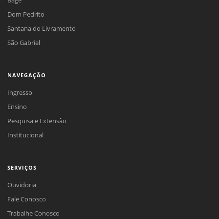
Bagé
Dom Pedrito
Santana do Livramento
São Gabriel
NAVEGAÇÃO
Ingresso
Ensino
Pesquisa e Extensão
Institucional
SERVIÇOS
Ouvidoria
Fale Conosco
Trabalhe Conosco