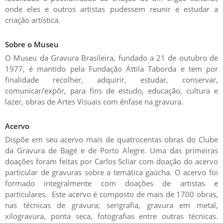
onde eles e outros artistas pudessem reunir e estudar a
criação artística.
Sobre o Museu
O Museu da Gravura Brasileira, fundado a 21 de outubro de
1977, é mantido pela Fundação Áttila Taborda e tem por
finalidade recolher, adquirir, estudar, conservar,
comunicar/expôr, para fins de estudo, educação, cultura e
lazer, obras de Artes Visuais com ênfase na gravura.
Acervo
Dispõe em seu acervo mais de quatrocentas obras do Clube
da Gravura de Bagé e de Porto Alegre. Uma das primeiras
doações foram feitas por Carlos Scliar com doação do acervo
particular de gravuras sobre a temática gaúcha. O acervo foi
formado integralmente com doações de artistas e
particulares. Este acervo é composto de mais de 1700 obras,
nas técnicas de gravura; serigrafia, gravura em metal,
xilogravura, ponta seca, fotografias entre outras técnicas.