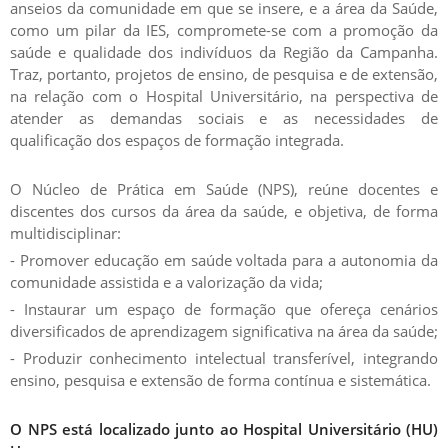
anseios da comunidade em que se insere, e a área da Saúde,
como um pilar da IES, compromete-se com a promoção da
saúde e qualidade dos indivíduos da Região da Campanha.
Traz, portanto, projetos de ensino, de pesquisa e de extensão,
na relação com o Hospital Universitário, na perspectiva de
atender as demandas sociais e as necessidades de
qualificação dos espaços de formação integrada.
O Núcleo de Prática em Saúde (NPS), reúne docentes e
discentes dos cursos da área da saúde, e objetiva, de forma
multidisciplinar:
- Promover educação em saúde voltada para a autonomia da
comunidade assistida e a valorização da vida;
- Instaurar um espaço de formação que ofereça cenários
diversificados de aprendizagem significativa na área da saúde;
- Produzir conhecimento intelectual transferível, integrando
ensino, pesquisa e extensão de forma contínua e sistemática.
O NPS está localizado junto ao Hospital Universitário (HU)