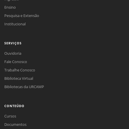
Ensino
Pesquisa e Extensão
Institucional
SERVIÇOS
Ouvidoria
Fale Conosco
Trabalhe Conosco
Biblioteca Virtual
Bibliotecas da URCAMP
CONTEÚDO
Cursos
Documentos