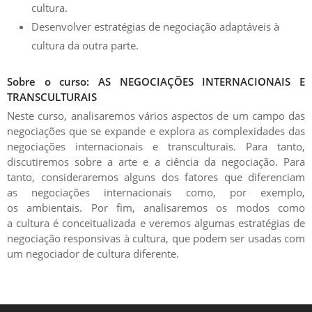
cultura.
Desenvolver estratégias de negociação adaptáveis à
cultura da outra parte.
Sobre o curso: AS NEGOCIAÇÕES INTERNACIONAIS E
TRANSCULTURAIS
Neste curso, analisaremos vários aspectos de um campo das
negociações que se expande e explora as complexidades das
negociações internacionais e transculturais. Para tanto,
discutiremos sobre a arte e a ciência da negociação. Para
tanto, consideraremos alguns dos fatores que diferenciam
as
negociações internacionais
como, por exemplo,
os
ambientais.
Por fim, analisaremos os modos como
a
cultura é conceitualizada
e veremos algumas estratégias de
negociação responsivas à cultura, que podem ser usadas com
um negociador de cultura diferente.