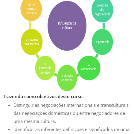
Trazendo como objetivos deste curso:
Distinguir as negociações internacionais e transculturais
das negociações domésticas ou entre negociadores de
uma mesma cultura.
Identificar as diferentes definições e significados de uma