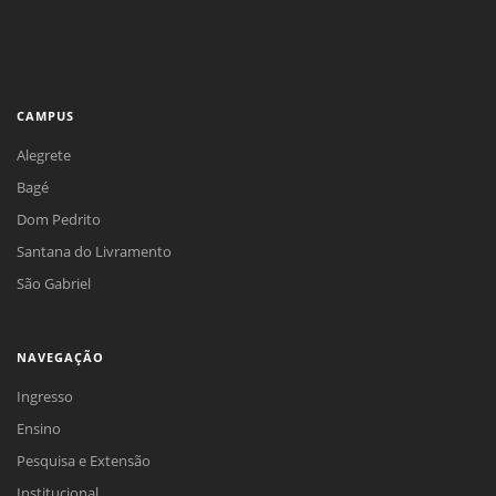
CAMPUS
Alegrete
Bagé
Dom Pedrito
Santana do Livramento
São Gabriel
NAVEGAÇÃO
Ingresso
Ensino
Pesquisa e Extensão
Institucional