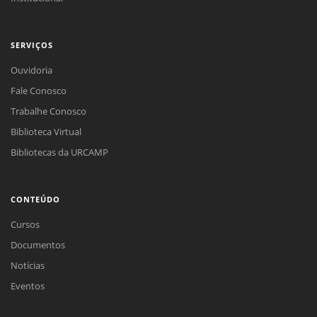
SERVIÇOS
Ouvidoria
Fale Conosco
Trabalhe Conosco
Biblioteca Virtual
Bibliotecas da URCAMP
CONTEÚDO
Cursos
Documentos
Notícias
Eventos