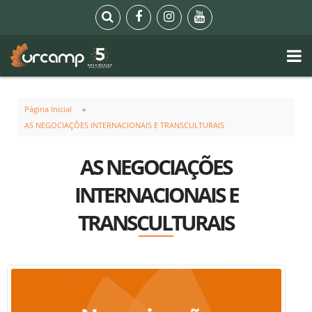
Página Inicial
AS NEGOCIAÇÕES INTERNACIONAIS E TRANSCULTURAIS
AS NEGOCIAÇÕES
INTERNACIONAIS E
TRANSCULTURAIS