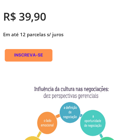
R$ 39,90
Em até 12 parcelas s/ juros