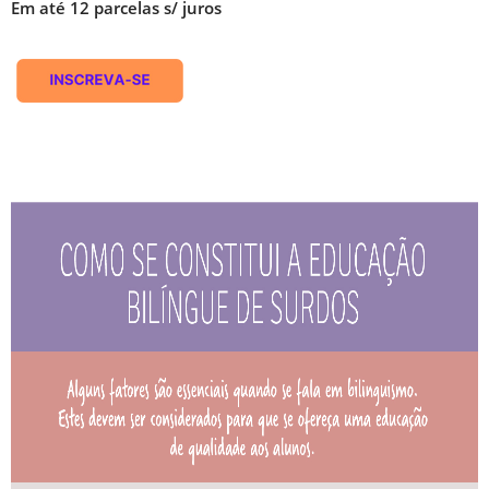
Em até 12 parcelas s/ juros