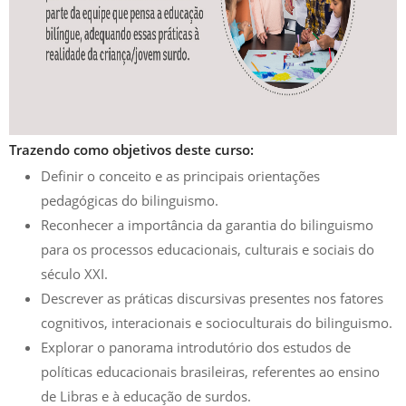
Trazendo como objetivos deste curso:
Definir o conceito e as principais orientações
pedagógicas do bilinguismo.
Reconhecer a importância da garantia do bilinguismo
para os processos educacionais, culturais e sociais do
século XXI.
Descrever as práticas discursivas presentes nos fatores
cognitivos, interacionais e socioculturais do bilinguismo.
Explorar o panorama introdutório dos estudos de
políticas educacionais brasileiras, referentes ao ensino
de Libras e à educação de surdos.