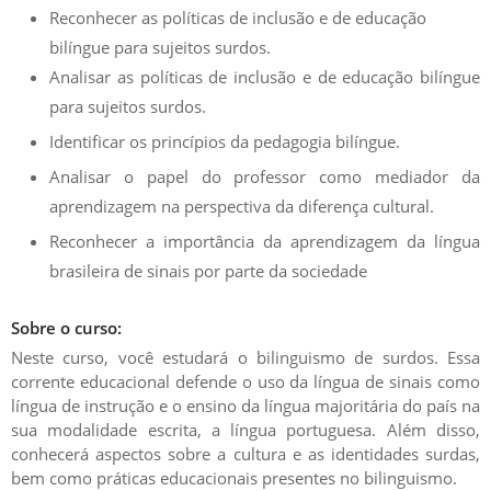
Reconhecer as políticas de inclusão e de educação
bilíngue para sujeitos surdos.
Analisar as políticas de inclusão e de educação bilíngue
para sujeitos surdos.
Identificar os princípios da pedagogia bilíngue.
Analisar o papel do professor como mediador da
aprendizagem na perspectiva da diferença cultural.
Reconhecer a importância da aprendizagem da língua
brasileira de sinais por parte da sociedade
Sobre o curso:
Neste curso, você estudará o bilinguismo de surdos. Essa
corrente educacional defende o uso da língua de sinais como
língua de instrução e o ensino da língua majoritária do país na
sua modalidade escrita, a língua portuguesa. Além disso,
conhecerá aspectos sobre a cultura e as identidades surdas,
bem como práticas educacionais presentes no bilinguismo.