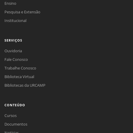
Ensino
Pesquisa e Extensão
Institucional
SERVIÇOS
Ouvidoria
Fale Conosco
Trabalhe Conosco
Biblioteca Virtual
Bibliotecas da URCAMP
CONTEÚDO
Cursos
Documentos
Notícias