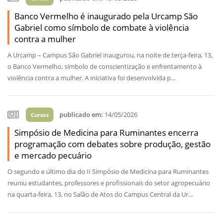
Banco Vermelho é inaugurado pela Urcamp São
Gabriel como símbolo de combate à violência
contra a mulher
A Urcamp – Campus São Gabriel inaugurou, na noite de terça-feira, 13,
o Banco Vermelho, símbolo de conscientização e enfrentamento à
violência contra a mulher. A iniciativa foi desenvolvida p...
publicado em:
14/05/2026
Cursos
Simpósio de Medicina para Ruminantes encerra
programação com debates sobre produção, gestão
e mercado pecuário
O segundo e último dia do II Simpósio de Medicina para Ruminantes
reuniu estudantes, professores e profissionais do setor agropecuário
na quarta-feira, 13, no Salão de Atos do Campus Central da Ur...