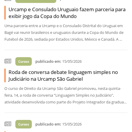
Urcamp e Consulado Uruguaio fazem parceria para
exibir jogo da Copa do Mundo
Uma parceria entre a Urcamp e o Consulado Distrital do Uruguai em
Bagé vai reunir brasileiros e uruguaios durante a Copa do Mundo de
Futebol de 2026, sediada por Estados Unidos, México e Canadá. A ...
publicado em:
15/05/2026
Cursos
Roda de conversa debate linguagem simples no
Judiciário na Urcamp São Gabriel
O curso de Direito da Urcamp São Gabriel promoveu, nesta quinta-
feira, 14, a roda de conversa “Linguagem Simples no Judiciário”,
atividade desenvolvida como parte do Projeto Integrador da gradua...
publicado em:
15/05/2026
Cursos