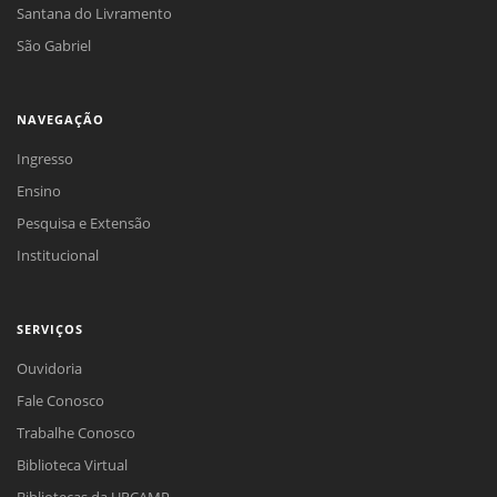
Santana do Livramento
São Gabriel
NAVEGAÇÃO
Ingresso
Ensino
Pesquisa e Extensão
Institucional
SERVIÇOS
Ouvidoria
Fale Conosco
Trabalhe Conosco
Biblioteca Virtual
Bibliotecas da URCAMP