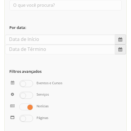
Por data:
Filtros avançados
Eventos e Cursos
Serviços
Notícias
Páginas