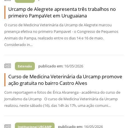
Urcamp de Alegrete apresenta três trabalhos no
primeiro PampaVet em Uruguaiana
O curso de Medicina Veterinária da Urcamp de Alegrete marcou
presença efetiva no primeiro Pampavet - o Congresso de Pequenos
Animais do Pampa, realizado entre os dias 14 e 16 de maio.
Considerado in...
publicado em:
16/05/2026
Extensão
Curso de Medicina Veterinária da Urcamp promove
ação gratuita no bairro Castro Alves
Com reportagem e fotos de: Érica Alvarenga - acadêmica do curso de
Jornalismo da Urcamp O curso de Medicina Veterinária da Urcamp
realizou, neste sábado (16), das 14h às 17h, uma ação comuni...
publicado em:
16/05/2026
Institucional URCAMP