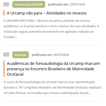
publicado em:
29/07/2026
Institucional URCAMP
A Urcamp não para -- Atividades no recesso
A URCAMP NÃO PARA – Mesmo durante o período de recesso
acadêmico, a Urcamp manteve o ritmo intenso de suas atividades. A
instituição seguiu presente diariamente em agendas voltadas ao
fortaleci...
publicado em:
24/07/2026
Extensão
Acadêmicas de fonoaudiologia da Urcamp marcam
presença no Encontro Brasileiro de Motricidade
Orofacial
O curso de fonoaudiologia da Urcamp marcou sua representação
durante o 18º Congresso Brasileiro de Motricidade Orofacial, realizado
em João Pessoa, na Paraíba, que incluiu a participação de pal...