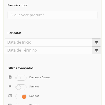
Pesquisar por:
Por data:
Filtros avançados
Eventos e Cursos
Serviços
Notícias