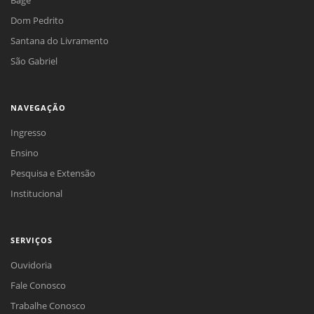
Dom Pedrito
Santana do Livramento
São Gabriel
NAVEGAÇÃO
Ingresso
Ensino
Pesquisa e Extensão
Institucional
SERVIÇOS
Ouvidoria
Fale Conosco
Trabalhe Conosco