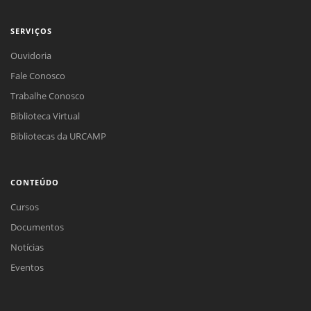
SERVIÇOS
Ouvidoria
Fale Conosco
Trabalhe Conosco
Biblioteca Virtual
Bibliotecas da URCAMP
CONTEÚDO
Cursos
Documentos
Notícias
Eventos