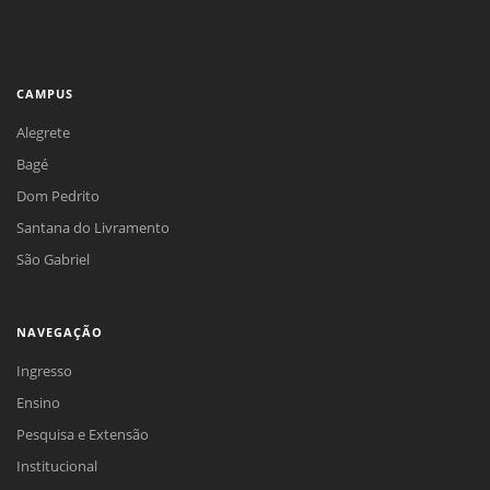
CAMPUS
Alegrete
Bagé
Dom Pedrito
Santana do Livramento
São Gabriel
NAVEGAÇÃO
Ingresso
Ensino
Pesquisa e Extensão
Institucional