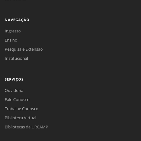
NAVEGAÇÃO
Ingresso
Ensino
Pesquisa e Extensão
Institucional
SERVIÇOS
Ouvidoria
Fale Conosco
Trabalhe Conosco
Biblioteca Virtual
Bibliotecas da URCAMP