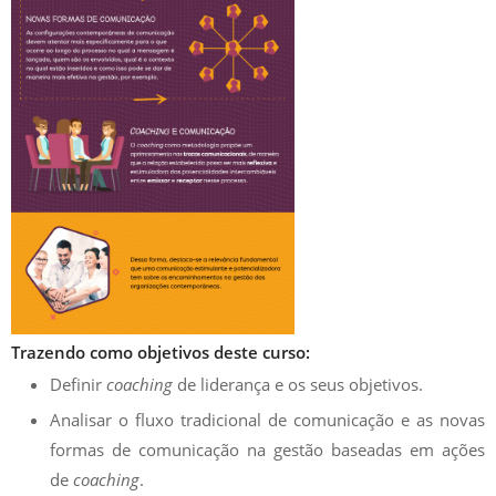
Trazendo como objetivos deste curso:
Definir
coaching
de liderança e os seus objetivos.
Analisar o fluxo tradicional de comunicação e as novas
formas de comunicação na gestão baseadas em ações
de
coaching
.