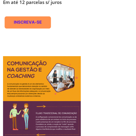
Em até 12 parcelas s/ juros