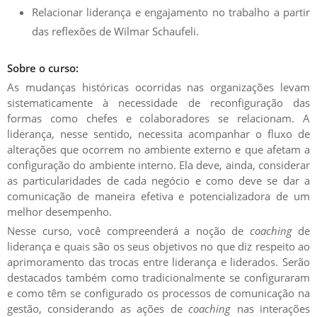
Relacionar liderança e engajamento no trabalho a partir
das reflexões de Wilmar Schaufeli.
Sobre o curso:
As mudanças históricas ocorridas nas organizações levam
sistematicamente à necessidade de reconfiguração das
formas como chefes e colaboradores se relacionam.
A
liderança, nesse sentido, necessita acompanhar o fluxo de
alterações que ocorrem no ambiente externo e que afetam a
configuração do ambiente interno. Ela deve, ainda, considerar
as particularidades de cada negócio e como deve se dar a
comunicação de maneira efetiva e potencializadora de um
melhor desempenho.
Nesse curso, você
compreenderá a noção de
coaching
de
liderança e quais são os seus objetivos
no que diz respeito ao
aprimoramento das trocas entre liderança e liderados. Serão
destacados também como tradicionalmente se configuraram
e como têm se configurado os processos de comunicação na
gestão, considerando as ações de
coaching
nas interações