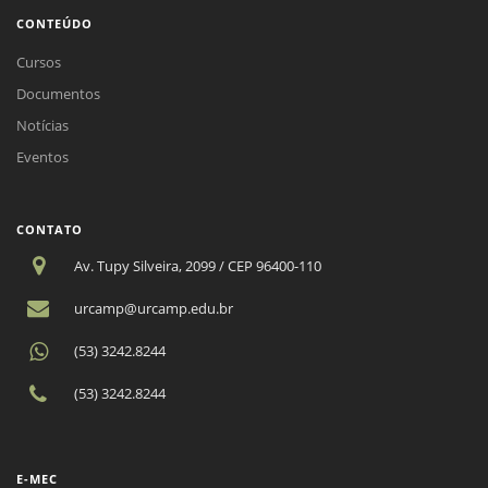
CONTEÚDO
Cursos
Documentos
Notícias
Eventos
CONTATO
Av. Tupy Silveira, 2099 / CEP 96400-110
urcamp@urcamp.edu.br
(53) 3242.8244
(53) 3242.8244
E-MEC