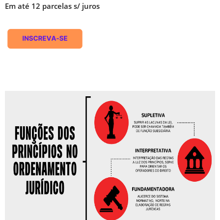
Em até 12 parcelas s/ juros