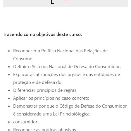
Trazendo como objetivos deste curso:
Reconhecer a Política Nacional das Relações de
Consumo.
Definir o Sistema Nacional de Defesa do Consumidor.
Explicar as atribuições dos órgãos e das entidades de
proteção e de defesa do
Diferenciar princípios de regras.
Aplicar os princípios no caso concreto.
Demonstrar por que o Código de Defesa do Consumidor
é considerado uma Lei Principiólogica.
consumidor.
Reconhece as práticas abusivas.