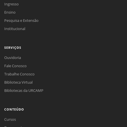
Ingresso
Ensino
Pesquisa e Extensão
Institucional
SERVIÇOS
Ouvidoria
Fale Conosco
Trabalhe Conosco
Biblioteca Virtual
Bibliotecas da URCAMP
CONTEÚDO
Cursos