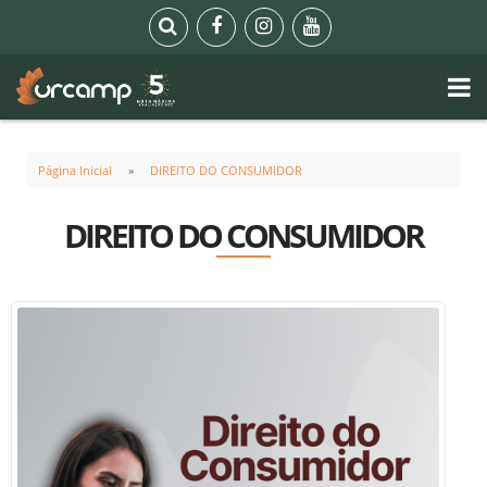
Página Inicial
DIREITO DO CONSUMIDOR
DIREITO DO CONSUMIDOR