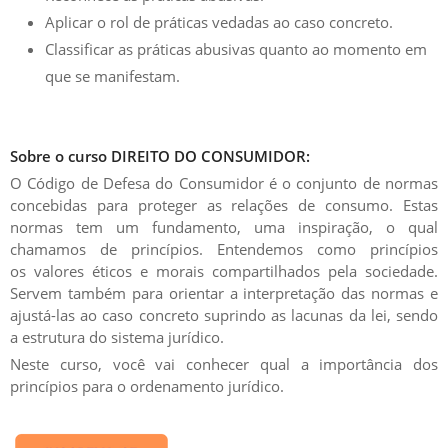
Aplicar o rol de práticas vedadas ao caso concreto.
Classificar as práticas abusivas quanto ao momento em
que se manifestam.
Sobre o curso DIREITO DO CONSUMIDOR:
O Código de Defesa do Consumidor é o
conjunto de normas
concebidas para proteger as relações de consumo
. Estas
normas tem um fundamento, uma inspiração, o qual
chamamos de princípios. Entendemos como princípios
os
valores éticos e morais compartilhados pela sociedade
.
Servem também para orientar a interpretação das normas e
ajustá-las ao caso concreto suprindo as lacunas da lei, sendo
a estrutura do sistema jurídico.
Neste curso, você vai conhecer qual a importância dos
princípios para o ordenamento jurídico.