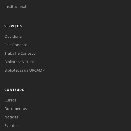
Institucional
SERVIÇOS
Ouvidoria
Fale Conosco
Trabalhe Conosco
Biblioteca Virtual
Bibliotecas da URCAMP
CONTEÚDO
Cursos
Documentos
Notícias
Eventos