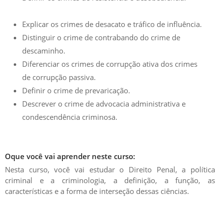
Explicar os crimes de desacato e tráfico de influência.
Distinguir o crime de contrabando do crime de
descaminho.
Diferenciar os crimes de corrupção ativa dos crimes
​​​​​​​de corrupção passiva.
Definir o crime de prevaricação.
Descrever o crime de advocacia administrativa e
​​​​​​​condescendência criminosa.
Oque você vai aprender neste curso:
Nesta curso, você vai estudar o Direito Penal, a política
criminal e a criminologia, a definição, a função, as
características e a forma de interseção dessas ciências.