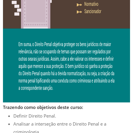
Trazendo como objetivos deste curso:
Definir Direito Penal.
Analisar a interseção entre o Direito Penal e a
criminologia.