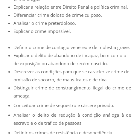
Explicar a relação entre Direito Penal e política criminal.
Diferenciar crime doloso de crime culposo.
Analisar o crime preterdoloso.
Explicar o crime impossível.
Definir o crime de contágio venéreo e de moléstia grave.
Explicar o delito de abandono de incapaz, bem como o
de exposição ou abandono de recém-nascido.
Descrever as condições para que se caracterize crime de
omissão de socorro, de maus-tratos e de rixa.
Distinguir crime de constrangimento ilegal do crime de
ameaça.
Conceituar crime de sequestro e cárcere privado.
Analisar o delito de redução à condição análoga à de
escravo e o de tráfico de pessoas.
Definir os crimes de resistência e desobediência.