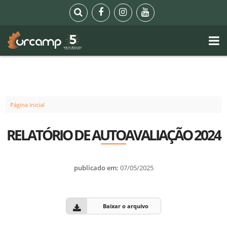
Página Inicial
RELATÓRIO DE AUTOAVALIAÇÃO 2024
publicado em:
07/05/2025
Baixar o arquivo