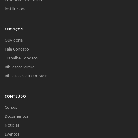
Institucional
SERVIÇOS
Ouvidoria
Fale Conosco
Trabalhe Conosco
Biblioteca Virtual
Bibliotecas da URCAMP
CONTEÚDO
Cursos
Documentos
Notícias
Eventos