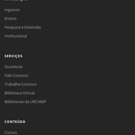
Ingresso
Ensino
Pesquisa e Extensão
Institucional
SERVIÇOS
Ouvidoria
Fale Conosco
Trabalhe Conosco
Biblioteca Virtual
Bibliotecas da URCAMP
CONTEÚDO
Cursos