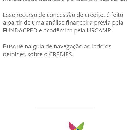
Esse recurso de concessão de crédito, é feito
a partir de uma análise financeira prévia pela
FUNDACRED e acadêmica pela URCAMP.
Busque na guia de navegação ao lado os
detalhes sobre o CREDIES.