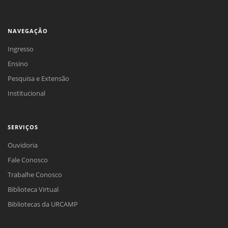
NAVEGAÇÃO
Ingresso
Ensino
Pesquisa e Extensão
Institucional
SERVIÇOS
Ouvidoria
Fale Conosco
Trabalhe Conosco
Biblioteca Virtual
Bibliotecas da URCAMP