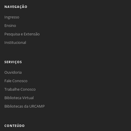
NAVEGAÇÃO
Ingresso
Ensino
Pesquisa e Extensão
Institucional
SERVIÇOS
Ouvidoria
Fale Conosco
Trabalhe Conosco
Biblioteca Virtual
Bibliotecas da URCAMP
CONTEÚDO