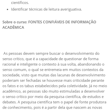
científicos.
Identificar técnicas de leitura averiguativa.
Sobre o curso: FONTES CONFIÁVEIS DE INFORMAÇÃO
ACADÊMICA
As pessoas devem sempre buscar o desenvolvimento do
senso crítico, que é a capacidade de questionar de forma
racional e inteligente o contexto à sua volta, abandonando o
senso comum, o qual se entremeia em muitos contextos da
sociedade, visto que muitas das lacunas de desenvolvimento
poderiam ser fechadas se houvesse mais criticidade perante
os fatos e os tabus estabelecidos pela coletividade.
Já no meio
acadêmico, as pessoas são muito estimuladas a desenvolver
o senso crítico por meio da pesquisa científica, de estudos e
debates.
A pesquisa científica tem o papel de fonte produtora
de conhecimento, pois é a partir dela que nascem as novas