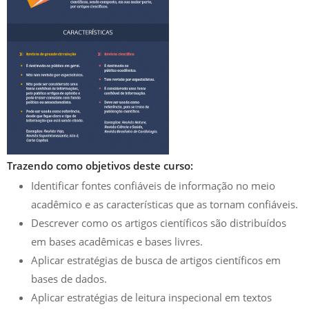
Trazendo como objetivos deste curso:
Identificar fontes confiáveis de informação no meio
acadêmico e as características que as tornam confiáveis.
Descrever como os artigos científicos são distribuídos
em bases acadêmicas e bases livres.
Aplicar estratégias de busca de artigos científicos em
bases de dados.
Aplicar estratégias de leitura inspecional em textos