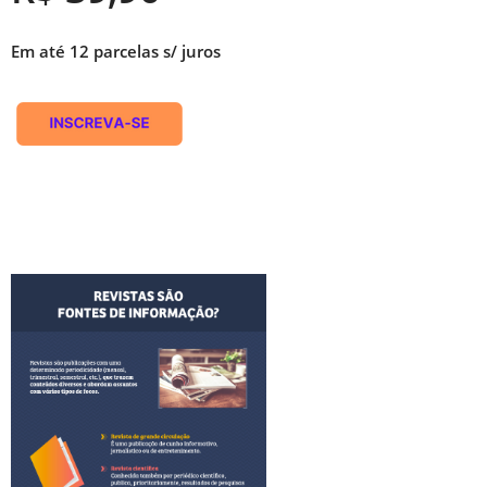
Em até 12 parcelas s/ juros