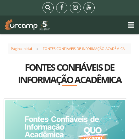
Página Inicial
FONTES CONFIÁVEIS DE INFORMAÇÃO ACADÊMICA
FONTES CONFIÁVEIS DE
INFORMAÇÃO ACADÊMICA