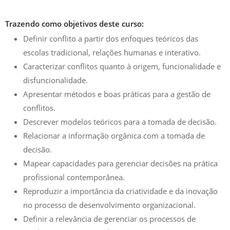
Trazendo como objetivos deste curso:
Definir conflito a partir dos enfoques teóricos das
escolas tradicional, relações humanas e interativo.
Caracterizar conflitos quanto à origem, funcionalidade e
disfuncionalidade.
Apresentar métodos e boas práticas para a gestão de
conflitos.
Descrever modelos teóricos para a tomada de decisão.
Relacionar a informação orgânica com a tomada de
decisão.
Mapear capacidades para gerenciar decisões na prática
profissional contemporânea.
Reproduzir a importância da criatividade e da inovação
no processo de desenvolvimento organizacional.
Definir a relevância de gerenciar os processos de