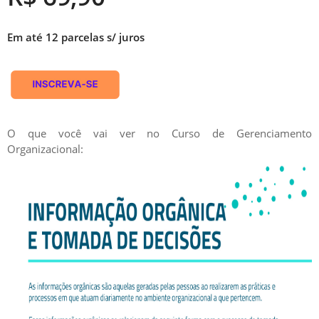
Em até 12 parcelas s/ juros
O que você vai ver no Curso de Gerenciamento
Organizacional: