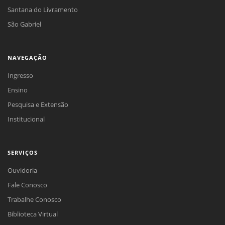
Santana do Livramento
São Gabriel
NAVEGAÇÃO
Ingresso
Ensino
Pesquisa e Extensão
Institucional
SERVIÇOS
Ouvidoria
Fale Conosco
Trabalhe Conosco
Biblioteca Virtual