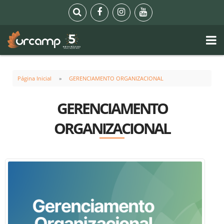
Página Inicial
GERENCIAMENTO ORGANIZACIONAL
GERENCIAMENTO
ORGANIZACIONAL