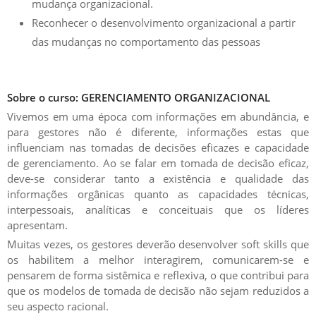
mudança organizacional.
Reconhecer o desenvolvimento organizacional a partir
das mudanças no comportamento das pessoas
Sobre o curso: GERENCIAMENTO ORGANIZACIONAL
Vivemos em uma época com informações em abundância, e
para gestores não é diferente, informações estas que
influenciam nas tomadas de decisões eficazes e capacidade
de gerenciamento. Ao se falar em tomada de decisão eficaz,
deve-se considerar tanto a existência e qualidade das
informações orgânicas quanto as capacidades técnicas,
interpessoais, analíticas e conceituais que os líderes
apresentam.
Muitas vezes, os gestores deverão desenvolver soft skills que
os habilitem a melhor interagirem, comunicarem-se e
pensarem de forma sistêmica e reflexiva, o que contribui para
que os modelos de tomada de decisão não sejam reduzidos a
seu aspecto racional.