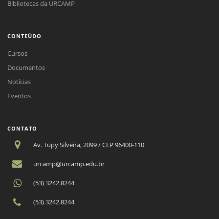
Bibliotecas da URCAMP
CONTEÚDO
Cursos
Documentos
Notícias
Eventos
CONTATO
Av. Tupy Silveira, 2099 / CEP 96400-110
urcamp@urcamp.edu.br
(53) 3242.8244
(53) 3242.8244