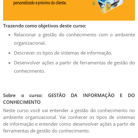
Trazendo como objetivos deste curso:
Relacionar a gestão do conhecimento com o ambiente
organizacional.
Descrever os tipos de sistemas de informação.
Desenvolver ações a partir de ferramentas de gestão do
conhecimento.
Sobre o curso: GESTÃO DA INFORMAÇÃO E DO
CONHECIMENTO
Neste curso você vai entender a gestão do conhecimento no
ambiente organizacional. Vai conhecer os tipos de sistemas
de informação e entender como desenvolver ações a partir de
ferramentas de gestão do conhecimento.