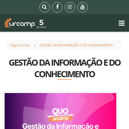
Página Inicial
GESTÃO DA INFORMAÇÃO E DO CONHECIMENTO
GESTÃO DA INFORMAÇÃO E DO
CONHECIMENTO