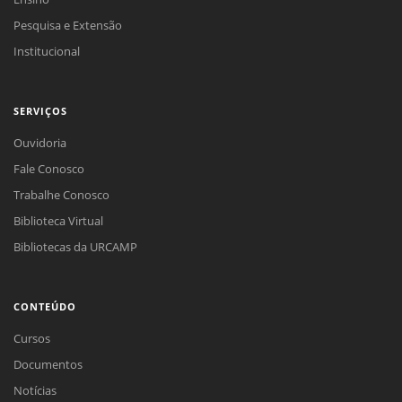
Pesquisa e Extensão
Institucional
SERVIÇOS
Ouvidoria
Fale Conosco
Trabalhe Conosco
Biblioteca Virtual
Bibliotecas da URCAMP
CONTEÚDO
Cursos
Documentos
Notícias