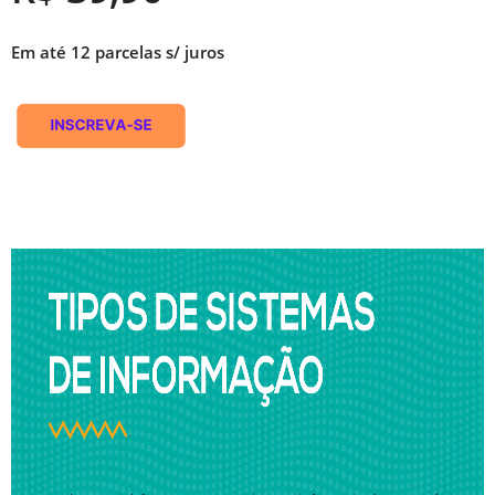
Em até 12 parcelas s/ juros