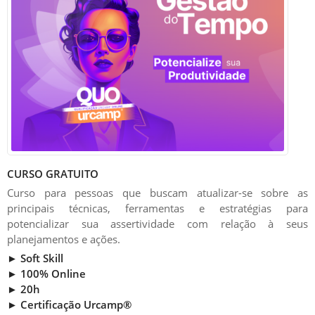
CURSO GRATUITO
Curso para pessoas que buscam atualizar-se sobre as
principais técnicas, ferramentas e estratégias para
potencializar sua assertividade com relação à seus
planejamentos e ações.
► Soft Skill
► 100% Online
► 20h
► Certificação Urcamp®