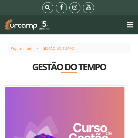
Página Inicial
GESTÃO DO TEMPO
GESTÃO DO TEMPO