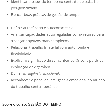
Identificar o papel do tempo no contexto de trabalho
pós-globalizado.
Elencar boas práticas de gestão de tempo.
Definir autoeficácia e autoconsciência.
Analisar capacidades autorreguladas como recurso para
alcançar objetivos mais complexos.
Relacionar trabalho imaterial com autonomia e
flexibilidade.
Explicar o significado de ser contemporâneo, a partir da
explicação de Agamben.
Definir
inteligência emocional
.
Reconhecer o papel da inteligência emocional no mundo
do trabalho contemporâneo.
Sobre o curso: GESTÃO DO TEMPO