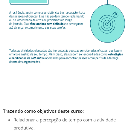
Trazendo como objetivos deste curso:
Relacionar a percepção de tempo com a atividade
produtiva.