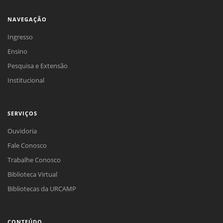
NAVEGAÇÃO
Ingresso
Ensino
Pesquisa e Extensão
Institucional
SERVIÇOS
Ouvidoria
Fale Conosco
Trabalhe Conosco
Biblioteca Virtual
Bibliotecas da URCAMP
CONTEÚDO