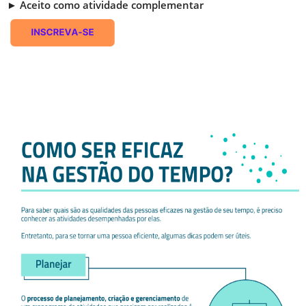
► Aceito como atividade complementar