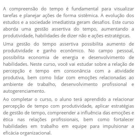
A compreensão do tempo é fundamental para visualizar
tarefas e planejar ações de forma sistêmica. A evolução dos
estudos e a sociedade imediatista geram desafios. Este curso
aborda uma gestão assertiva do tempo, aumentando a
produtividade, habilidades de dizer não e ações estratégicas.
Uma gestão do tempo assertiva possibilita aumento de
produtividade e ganho econômico. No campo pessoal,
possibilita economia de energia e desenvolvimento de
habilidades. Neste curso, você vai estudar sobre a relação de
percepção e tempo em consonância com a atividade
produtiva, bem como lidar com emoções relacionadas ao
ambiente de trabalho, desenvolvimento profissional e
autogerenciamento.
Ao completar o curso, o aluno terá aprendido a relacionar
percepção de tempo com produtividade, aplicar estratégias
de gestão de tempo, compreender a influência das emoções e
ética nas relações profissionais, bem como fortalecer
habilidades em trabalho em equipe para impulsionar a
eficácia organizacional.