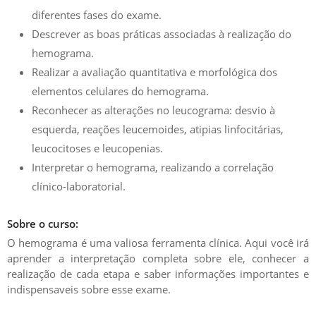
diferentes fases do exame.
​​​​​​​Descrever as boas práticas associadas à realização do
hemograma.
Realizar a avaliação quantitativa e morfológica dos
elementos celulares do hemograma.
Reconhecer as alterações no leucograma: desvio à
esquerda, reações leucemoides, atipias linfocitárias,
leucocitoses e leucopenias.
Interpretar o hemograma, realizando a correlação
clínico-laboratorial.
Sobre o curso:
O hemograma é uma valiosa ferramenta clínica. Aqui você irá
aprender a interpretação completa sobre ele, conhecer a
realização de cada etapa e saber informações importantes e
indispensaveis sobre esse exame.