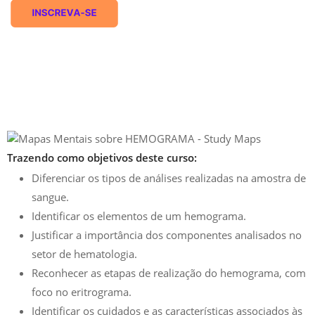
Trazendo como objetivos deste curso:
Diferenciar os tipos de análises realizadas na amostra de
sangue.
Identificar os elementos de um hemograma.
Justificar a importância dos componentes analisados no
setor de hematologia.
Reconhecer as etapas de realização do hemograma, com
foco no eritrograma.
Identificar os cuidados e as características associados às