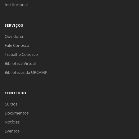
Institucional
SERVIÇOS
Ouvidoria
Fale Conosco
Trabalhe Conosco
Biblioteca Virtual
Bibliotecas da URCAMP
CONTEÚDO
Cursos
Documentos
Notícias
Eventos