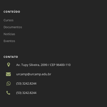
CONTEÚDO
Cursos
Documentos
Notícias
Eventos
CONTATO
Av. Tupy Silveira, 2099 / CEP 96400-110
urcamp@urcamp.edu.br
(53) 3242.8244
(53) 3242.8244