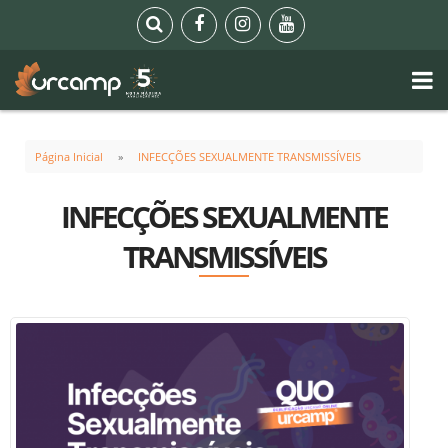
Página Inicial
INFECÇÕES SEXUALMENTE TRANSMISSÍVEIS
INFECÇÕES SEXUALMENTE
TRANSMISSÍVEIS