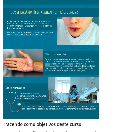
Trazendo como objetivos deste curso: