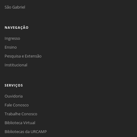
São Gabriel
NAVEGAÇÃO
Ingresso
Ensino
Pesquisa e Extensão
Institucional
SERVIÇOS
Ouvidoria
Fale Conosco
Trabalhe Conosco
Biblioteca Virtual
Bibliotecas da URCAMP