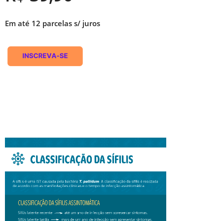
Em até 12 parcelas s/ juros