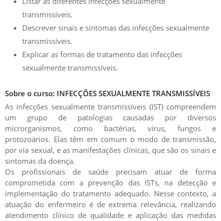
Listar as diferentes infecções sexualmente
transmissíveis.
Descrever sinais e sintomas das infecções sexualmente
transmissíveis.
Explicar as formas de tratamento das infecções
sexualmente transmissíveis.
Sobre o curso: INFECÇÕES SEXUALMENTE TRANSMISSÍVEIS
As infecções sexualmente transmissíveis (IST) compreendem
um grupo de patologias causadas por diversos
microrganismos, como bactérias, vírus, fungos e
protozoários.
Elas têm em comum o modo de transmissão,
por via sexual, e as manifestações clínicas, que são os sinais e
sintomas da doença.
​​​​​​​Os profissionais de saúde precisam atuar de forma
comprometida com a prevenção das ISTs, na detecção e
implementação do tratamento adequado. Nesse contexto, a
atuação do enfermeiro é de extrema relevância, realizando
atendimento clínico de qualidade e aplicação das medidas