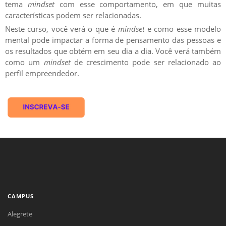
tema
mindset
com esse comportamento, em que muitas
características podem ser relacionadas.
Neste curso, você verá o que é
mindset
e como esse modelo
mental pode impactar a forma de pensamento das pessoas e
os resultados que obtém em seu dia a dia. Você verá também
como um
mindset
de crescimento pode ser relacionado ao
perfil empreendedor.
CAMPUS
Alegrete