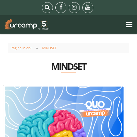
Página Inicial
MINDSET
MINDSET