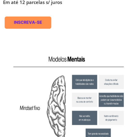
Em até 12 parcelas s/ juros