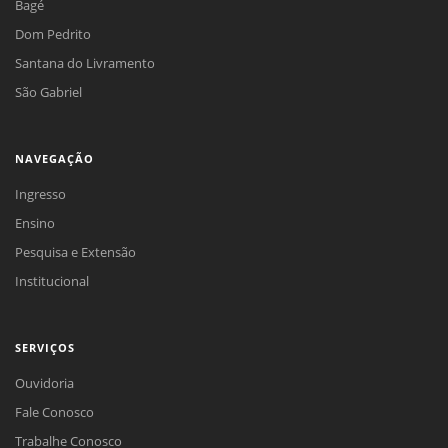
Bagé
Dom Pedrito
Santana do Livramento
São Gabriel
NAVEGAÇÃO
Ingresso
Ensino
Pesquisa e Extensão
Institucional
SERVIÇOS
Ouvidoria
Fale Conosco
Trabalhe Conosco