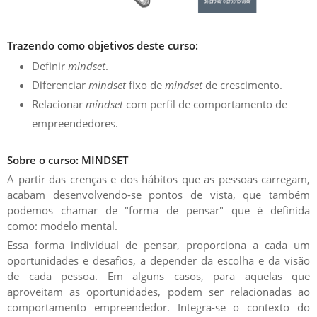
Trazendo como objetivos deste curso:
Definir
mindset
.
Diferenciar
mindset
fixo de
mindset
de crescimento.
Relacionar
mindset
com perfil de comportamento de
empreendedores.
Sobre o curso: MINDSET
A partir das crenças e dos hábitos que as pessoas carregam,
acabam desenvolvendo-se pontos de vista, que também
podemos chamar de "forma de pensar" que é definida
como:
modelo mental.
Essa forma individual de pensar, proporciona a cada um
oportunidades e desafios, a depender da escolha e da visão
de cada pessoa.
Em alguns casos, para aquelas que
aproveitam as oportunidades, podem ser relacionadas ao
comportamento empreendedor.
Integra-se o contexto do