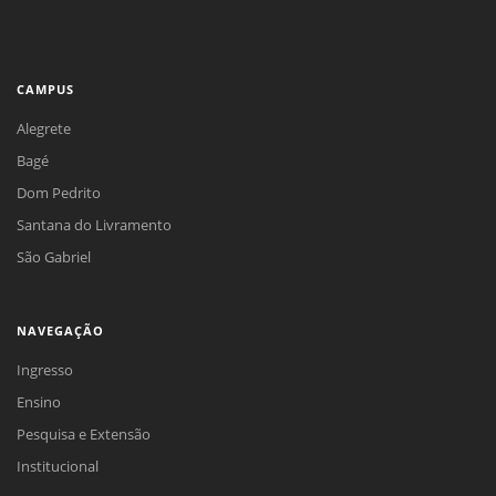
CAMPUS
Alegrete
Bagé
Dom Pedrito
Santana do Livramento
São Gabriel
NAVEGAÇÃO
Ingresso
Ensino
Pesquisa e Extensão
Institucional