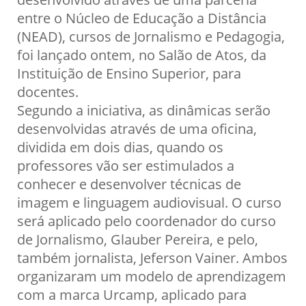
entre o Núcleo de Educação a Distância
(NEAD), cursos de Jornalismo e Pedagogia,
foi lançado ontem, no Salão de Atos, da
Instituição de Ensino Superior, para
docentes.
Segundo a iniciativa, as dinâmicas serão
desenvolvidas através de uma oficina,
dividida em dois dias, quando os
professores vão ser estimulados a
conhecer e desenvolver técnicas de
imagem e linguagem audiovisual. O curso
será aplicado pelo coordenador do curso
de Jornalismo, Glauber Pereira, e pelo,
também jornalista, Jeferson Vainer. Ambos
organizaram um modelo de aprendizagem
com a marca Urcamp, aplicado para