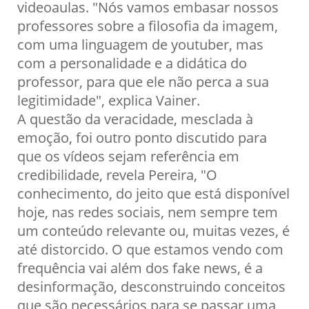
videoaulas. "Nós vamos embasar nossos
professores sobre a filosofia da imagem,
com uma linguagem de youtuber, mas
com a personalidade e a didática do
professor, para que ele não perca a sua
legitimidade", explica Vainer.
A questão da veracidade, mesclada à
emoção, foi outro ponto discutido para
que os vídeos sejam referência em
credibilidade, revela Pereira, "O
conhecimento, do jeito que está disponível
hoje, nas redes sociais, nem sempre tem
um conteúdo relevante ou, muitas vezes, é
até distorcido. O que estamos vendo com
frequência vai além dos fake news, é a
desinformação, desconstruindo conceitos
que são necessários para se passar uma