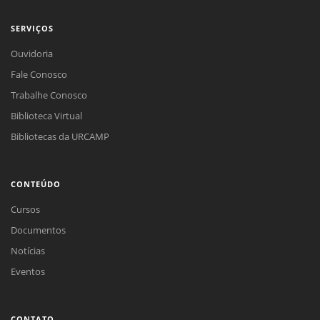
SERVIÇOS
Ouvidoria
Fale Conosco
Trabalhe Conosco
Biblioteca Virtual
Bibliotecas da URCAMP
CONTEÚDO
Cursos
Documentos
Notícias
Eventos
CONTATO