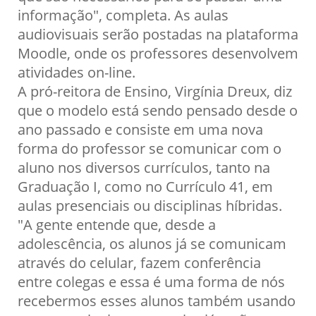
informação", completa. As aulas
audiovisuais serão postadas na plataforma
Moodle, onde os professores desenvolvem
atividades on-line.
A pró-reitora de Ensino, Virgínia Dreux, diz
que o modelo está sendo pensado desde o
ano passado e consiste em uma nova
forma do professor se comunicar com o
aluno nos diversos currículos, tanto na
Graduação I, como no Currículo 41, em
aulas presenciais ou disciplinas híbridas.
"A gente entende que, desde a
adolescência, os alunos já se comunicam
através do celular, fazem conferência
entre colegas e essa é uma forma de nós
recebermos esses alunos também usando