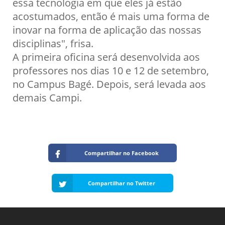
essa tecnologia em que eles já estão
acostumados, então é mais uma forma de
inovar na forma de aplicação das nossas
disciplinas", frisa.
A primeira oficina será desenvolvida aos
professores nos dias 10 e 12 de setembro,
no Campus Bagé. Depois, será levada aos
demais Campi.
Compartilhar no Facebook
Compartilhar no Twitter