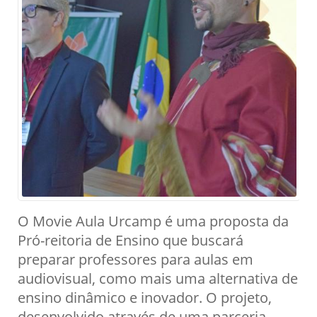
O Movie Aula Urcamp é uma proposta da
Pró-reitoria de Ensino que buscará
preparar professores para aulas em
audiovisual, como mais uma alternativa de
ensino dinâmico e inovador. O projeto,
desenvolvido através de uma parceria