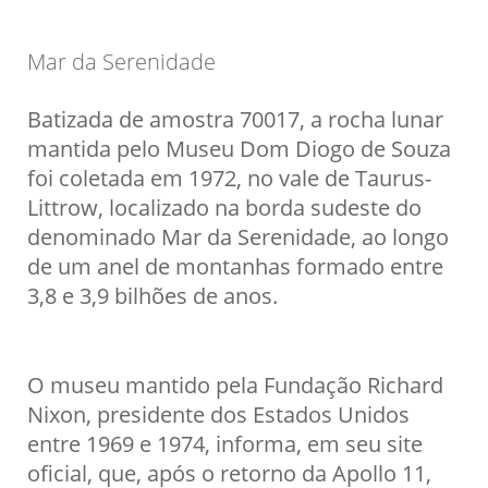
Mar da Serenidade
Batizada de amostra 70017, a rocha lunar
mantida pelo Museu Dom Diogo de Souza
foi coletada em 1972, no vale de Taurus-
Littrow, localizado na borda sudeste do
denominado Mar da Serenidade, ao longo
de um anel de montanhas formado entre
3,8 e 3,9 bilhões de anos.
O museu mantido pela Fundação Richard
Nixon, presidente dos Estados Unidos
entre 1969 e 1974, informa, em seu site
oficial, que, após o retorno da Apollo 11,