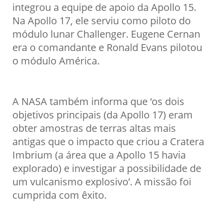
integrou a equipe de apoio da Apollo 15.
Na Apollo 17, ele serviu como piloto do
módulo lunar Challenger. Eugene Cernan
era o comandante e Ronald Evans pilotou
o módulo América.
A NASA também informa que ‘os dois
objetivos principais (da Apollo 17) eram
obter amostras de terras altas mais
antigas que o impacto que criou a Cratera
Imbrium (a área que a Apollo 15 havia
explorado) e investigar a possibilidade de
um vulcanismo explosivo’. A missão foi
cumprida com êxito.