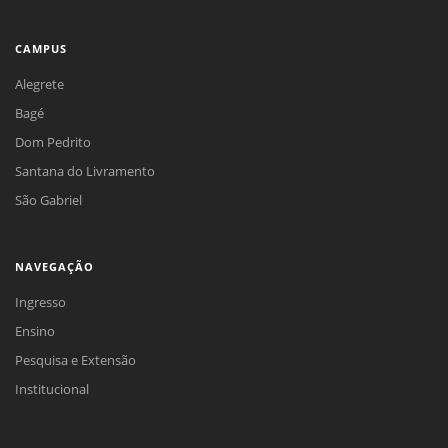
CAMPUS
Alegrete
Bagé
Dom Pedrito
Santana do Livramento
São Gabriel
NAVEGAÇÃO
Ingresso
Ensino
Pesquisa e Extensão
Institucional