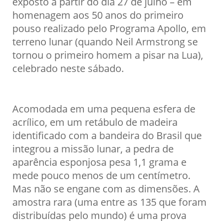
exposto a partir do dia 27 de julho – em
homenagem aos 50 anos do primeiro
pouso realizado pelo Programa Apollo, em
terreno lunar (quando Neil Armstrong se
tornou o primeiro homem a pisar na Lua),
celebrado neste sábado.
Acomodada em uma pequena esfera de
acrílico, em um retábulo de madeira
identificado com a bandeira do Brasil que
integrou a missão lunar, a pedra de
aparência esponjosa pesa 1,1 grama e
mede pouco menos de um centímetro.
Mas não se engane com as dimensões. A
amostra rara (uma entre as 135 que foram
distribuídas pelo mundo) é uma prova