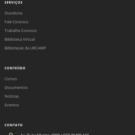
SERVIÇOS
Ouvidoria
Fale Conosco
Trabalhe Conosco
Biblioteca Virtual
Bibliotecas da URCAMP
CONTEÚDO
Cursos
Documentos
Notícias
Eventos
CONTATO