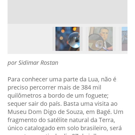
por Sidimar Rostan
Para conhecer uma parte da Lua, não é
preciso percorrer mais de 384 mil
quilômetros a bordo de um foguete;
sequer sair do país. Basta uma visita ao
Museu Dom Digo de Souza, em Bagé. Um
fragmento do satélite natural da Terra,
único catalogado em solo brasileiro, será