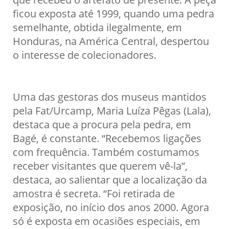
ficou exposta até 1999, quando uma pedra
semelhante, obtida ilegalmente, em
Honduras, na América Central, despertou
o interesse de colecionadores.
Uma das gestoras dos museus mantidos
pela Fat/Urcamp, Maria Luíza Pêgas (Lala),
destaca que a procura pela pedra, em
Bagé, é constante. “Recebemos ligações
com frequência. Também costumamos
receber visitantes que querem vê-la”,
destaca, ao salientar que a localização da
amostra é secreta. “Foi retirada de
exposição, no início dos anos 2000. Agora
só é exposta em ocasiões especiais, em