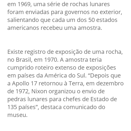
em 1969, uma série de rochas lunares
foram enviadas para governos no exterior,
salientando que cada um dos 50 estados
americanos recebeu uma amostra.
Existe registro de exposição de uma rocha,
no Brasil, em 1970. A amostra teria
cumprido roteiro extenso de exposições
em países da América do Sul. “Depois que
a Apollo 17 retornou à Terra, em dezembro
de 1972, Nixon organizou o envio de
pedras lunares para chefes de Estado de
135 países”, destaca comunicado do
museu.