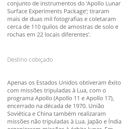
conjunto de instrumentos do ‘Apollo Lunar
Surface Experiments Package’; tiraram
mais de duas mil fotografias e coletaram
cerca de 110 quilos de amostras de solo e
rochas em 22 locais diferentes’.
Destino cobiçado
Apenas os Estados Unidos obtiveram êxito
com missões tripuladas à Lua, com o
programa Apollo (Apollo 11 e Apollo 17),
encerrado na década de 1970. União
Soviética e China também realizaram
missões não tripuladas à Lua. Japão e Índia