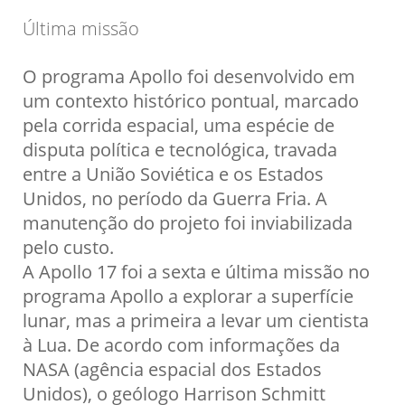
Última missão
O programa Apollo foi desenvolvido em
um contexto histórico pontual, marcado
pela corrida espacial, uma espécie de
disputa política e tecnológica, travada
entre a União Soviética e os Estados
Unidos, no período da Guerra Fria. A
manutenção do projeto foi inviabilizada
pelo custo.
A Apollo 17 foi a sexta e última missão no
programa Apollo a explorar a superfície
lunar, mas a primeira a levar um cientista
à Lua. De acordo com informações da
NASA (agência espacial dos Estados
Unidos), o geólogo Harrison Schmitt