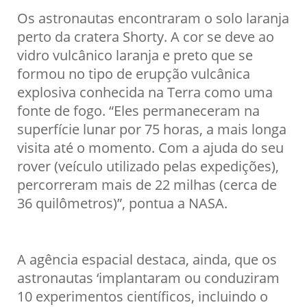
Os astronautas encontraram o solo laranja
perto da cratera Shorty. A cor se deve ao
vidro vulcânico laranja e preto que se
formou no tipo de erupção vulcânica
explosiva conhecida na Terra como uma
fonte de fogo. “Eles permaneceram na
superfície lunar por 75 horas, a mais longa
visita até o momento. Com a ajuda do seu
rover (veículo utilizado pelas expedições),
percorreram mais de 22 milhas (cerca de
36 quilômetros)”, pontua a NASA.
A agência espacial destaca, ainda, que os
astronautas ‘implantaram ou conduziram
10 experimentos científicos, incluindo o