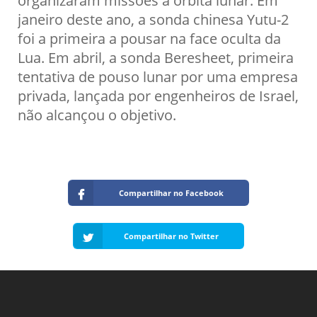
organizaram missões à órbita lunar. Em
janeiro deste ano, a sonda chinesa Yutu-2
foi a primeira a pousar na face oculta da
Lua. Em abril, a sonda Beresheet, primeira
tentativa de pouso lunar por uma empresa
privada, lançada por engenheiros de Israel,
não alcançou o objetivo.
Compartilhar no Facebook
Compartilhar no Twitter