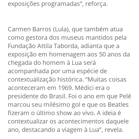
exposições programadas”, reforça.
Carmen Barros (Lula), que também atua
como gestora dos museus mantidos pela
Fundação Attila Taborda, adianta que a
exposição em homenagem aos 50 anos da
chegada do homem à Lua será
acompanhada por uma espécie de
contextualização histórica. “Muitas coisas
aconteceram em 1969. Médici era o
presidente do Brasil. Foi o ano em que Pelé
marcou seu milésimo gol e que os Beatles
fizeram o último show ao vivo. A ideia é
contextualizar os acontecimentos daquele
ano, destacando a viagem à Lua”, revela.