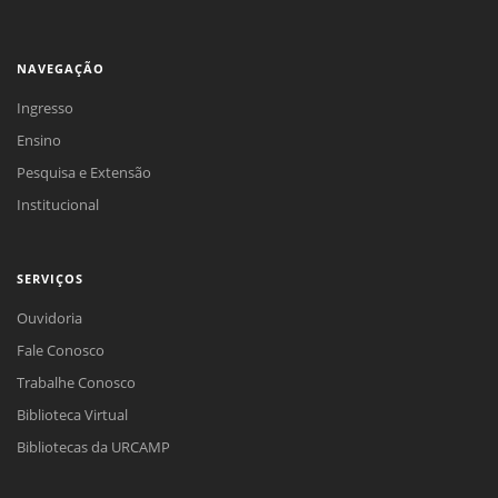
NAVEGAÇÃO
Ingresso
Ensino
Pesquisa e Extensão
Institucional
SERVIÇOS
Ouvidoria
Fale Conosco
Trabalhe Conosco
Biblioteca Virtual
Bibliotecas da URCAMP