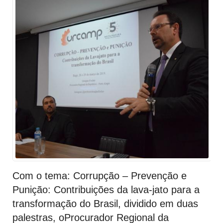
Com o tema:
Corrupção – Prevenção e
Punição: Contribuições da lava-jato para a
transformação do Brasil
,
dividido em duas
palestras,
o
Procurador Regional da