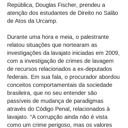
República, Douglas Fischer, prendeu a
atenção dos estudantes de Direito no Salão
de Atos da Urcamp.
Durante uma hora e meia, o palestrante
relatou
situações que nortearam as
investigações da
lavajato
iniciadas em 2009,
com a investigação de crimes de lavagem
de recursos relacionados a ex-deputados
federais. Em sua fala, o procurador abordou
conceitos comportamentais da sociedade
brasileira,
que no seu entender são
passíveis de mudança de paradigmas
através do Código Penal, relacionados à
lavajato. “A corrupção ainda não é vista
como um crime perigoso, mas os valores