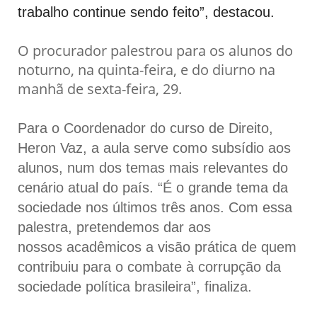
trabalho continue sendo feito”, destacou.
O procurador palestrou para os alunos do
noturno, na quinta-feira, e do diurno na
manhã de sexta-feira, 29.
Para o Coordenador do curso de Direito,
Heron Vaz, a aula serve como subsídio aos
alunos, num dos temas mais relevantes do
cenário atual do país. “É o grande tema da
sociedade nos últimos três anos. Com essa
palestra, pretendemos dar aos
nossos acadêmicos a visão prática de quem
contribuiu para o combate à corrupção da
sociedade política brasileira”, finaliza.