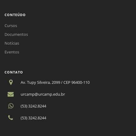
CONTEÚDO
Cursos
Documentos
Notícias
Eventos
CONTATO
Av. Tupy Silveira, 2099 / CEP 96400-110
urcamp@urcamp.edu.br
(53) 3242.8244
(53) 3242.8244