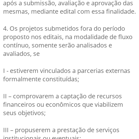
após a submissão, avaliação e aprovação das
mesmas, mediante edital com essa finalidade.
4. Os projetos submetidos fora do período
proposto nos editais, na modalidade de fluxo
contínuo, somente serão analisados e
avaliados, se
I - estiverem vinculados a parcerias externas
formalmente constituídas;
II – comprovarem a captação de recursos
financeiros ou econômicos que viabilizem
seus objetivos;
III – propuserem a prestação de serviços
institucionais ou eventuais;