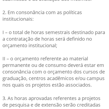
2. Em consonância com as políticas
institucionais:
I – o total de horas semestrais destinado para
a contratação de horas será definido no
orçamento institucional;
II – o orçamento referente ao material
permanente ou de consumo deverá estar em
consonância com o orçamento dos cursos de
graduação, centros acadêmicos e/ou campus
nos quais os projetos estão associados.
3. As horas aprovadas referentes a projetos
de pesquisa e de extensão serão creditadas