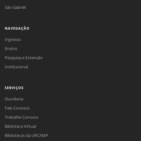
São Gabriel
NAVEGAÇÃO
Ingresso
Ensino
Pesquisa e Extensão
Institucional
SERVIÇOS
Ouvidoria
Fale Conosco
Trabalhe Conosco
Biblioteca Virtual
Bibliotecas da URCAMP