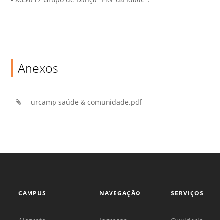
Anexos
urcamp saúde & comunidade.pdf
CAMPUS
NAVEGAÇÃO
SERVIÇOS