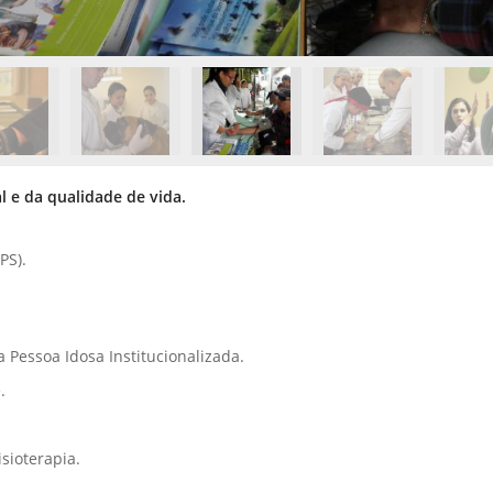
 e da qualidade de vida.
PS).
Pessoa Idosa Institucionalizada.
.
sioterapia.