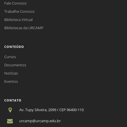
Fale Conosco
Trabalhe Conosco
Biblioteca Virtual
Bibliotecas da URCAMP
CONTEÚDO
Cursos
Documentos
Notícias
Eventos
CONTATO
Av. Tupy Silveira, 2099 / CEP 96400-110
urcamp@urcamp.edu.br