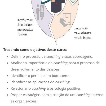
Trazendo como objetivos deste curso:
Definir o processo de
coaching
e suas abordagens.
Analisar a importância do
coaching
para o processo de
desenvolvimento das pessoas.
Identificar o perfil de um bom
coach
.
Identificar as aplicações do
coaching
.
Relacionar o
coaching
à psicologia positiva.
Propor estratégias para a criação de um
coaching
interno
às organizações.