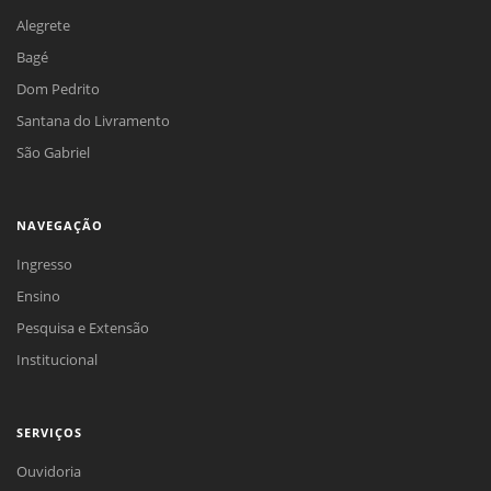
Alegrete
Bagé
Dom Pedrito
Santana do Livramento
São Gabriel
NAVEGAÇÃO
Ingresso
Ensino
Pesquisa e Extensão
Institucional
SERVIÇOS
Ouvidoria