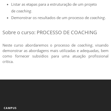
Listar as etapas para a estruturação de um projeto
de
coaching
.
Demonstrar os resultados de um processo de
coaching
.
Sobre o curso: PROCESSO DE COACHING
Neste curso abordaremos o processo de
coaching
, visando
demonstrar as abordagens mais utilizadas e adequadas, bem
como fornecer subsídios para uma atuação profissional
crítica.
CAMPUS