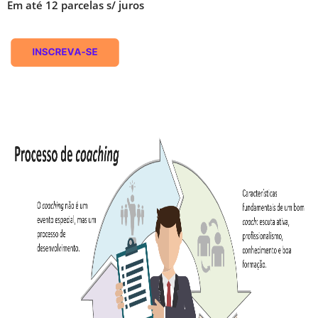
Em até 12 parcelas s/ juros