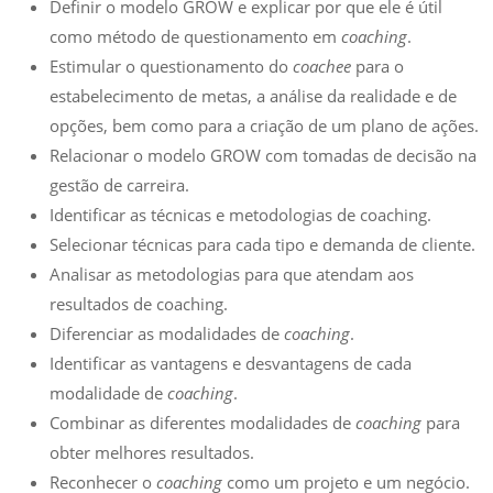
Definir o modelo GROW e explicar por que ele é útil
como método de questionamento em
coaching
.
Estimular o questionamento do
coachee
para o
estabelecimento de metas, a análise da realidade e de
opções, bem como para a criação de um plano de ações.
Relacionar o modelo GROW com tomadas de decisão na
gestão de carreira.
Identificar as técnicas e metodologias de coaching.
Selecionar técnicas para cada tipo e demanda de cliente.
Analisar as metodologias para que atendam aos
resultados de coaching.
Diferenciar as modalidades de
coaching
.
Identificar as vantagens e desvantagens de cada
modalidade de
coaching
.
Combinar as diferentes modalidades de
coaching
para
obter melhores resultados.
Reconhecer o
coaching
como um projeto e um negócio.