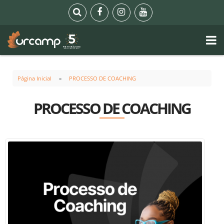
Página Inicial
PROCESSO DE COACHING
PROCESSO DE COACHING