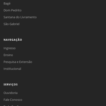
Bagé
Dom Pedrito
Santana do Livramento
São Gabriel
NAVEGAÇÃO
Ingresso
Ensino
Pesquisa e Extensão
Institucional
SERVIÇOS
Ouvidoria
Fale Conosco