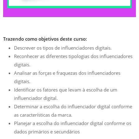
Trazendo como objetivos deste curso:
Descrever os tipos de influenciadores digitais.
Reconhecer as diferentes tipologias dos influenciadores
digitais.
Analisar as forças e fraquezas dos influenciadores
digitais.
Identificar os fatores que levam à escolha de um
influenciador digital.
Determinar a escolha do influenciador digital conforme
as características da marca.
Planejar a escolha do influenciador digital conforme os
dados primários e secundários