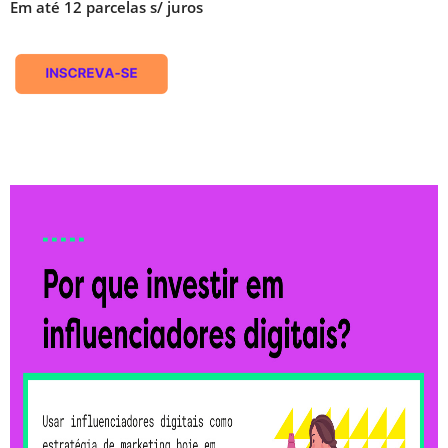
Em até 12 parcelas s/ juros