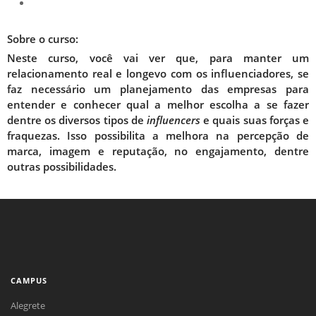
Sobre o curso:
Neste curso, você vai ver que, para manter um
relacionamento real e longevo com os influenciadores, se
faz necessário um planejamento das empresas para
entender e conhecer qual a melhor escolha a se fazer
dentre os diversos tipos de
influencers
e quais suas forças e
fraquezas. Isso possibilita a melhora na percepção de
marca, imagem e reputação, no engajamento, dentre
outras possibilidades.
CAMPUS
Alegrete