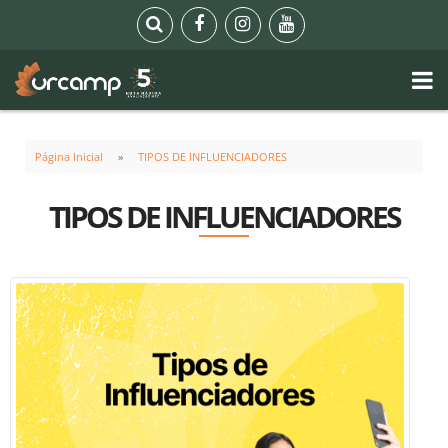
Página Inicial
TIPOS DE INFLUENCIADORES
TIPOS DE INFLUENCIADORES