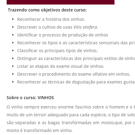
Trazendo como objetivos deste curso:
Reconhecer a história dos vinhos.
Descrever o cultivo de uvas
Vitis vinifera
.
Identificar o processo de produção de vinhos
Reconhecer os tipos e as características sensoriais das pri
Classificar os principais tipos de vinhos.
Distinguir as características dos principais estilos de vinh
Listar as etapas do exame visual de vinhos.
Descrever o procedimento do exame olfativo em vinhos.
Reconhecer as técnicas de degustação para exames gusta
Sobre o curso: VINHOS
O vinho sempre exerceu enorme fascínio sobre o homem e o t
muito de um
terroir
adequado para cada espécie, o tipo de solo,
são separadas
e as bagas transformadas em
mosto
,que, por
mosto é transformado em vinho.