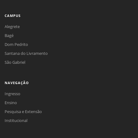
CAMPUS
Alegrete
Bagé
Dom Pedrito
Santana do Livramento
São Gabriel
NAVEGAÇÃO
Ingresso
Ensino
Pesquisa e Extensão
Institucional