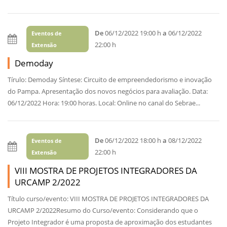
De
06/12/2022 19:00 h
a
06/12/2022
Eventos de
22:00 h
Extensão
Demoday
Tírulo: Demoday Síntese: Circuito de empreendedorismo e inovação
do Pampa. Apresentação dos novos negócios para avaliação. Data:
06/12/2022 Hora: 19:00 horas. Local: Online no canal do Sebrae...
De
06/12/2022 18:00 h
a
08/12/2022
Eventos de
22:00 h
Extensão
VIII MOSTRA DE PROJETOS INTEGRADORES DA
URCAMP 2/2022
Título curso/evento: VIII MOSTRA DE PROJETOS INTEGRADORES DA
URCAMP 2/2022Resumo do Curso/evento: Considerando que o
Projeto Integrador é uma proposta de aproximação dos estudantes