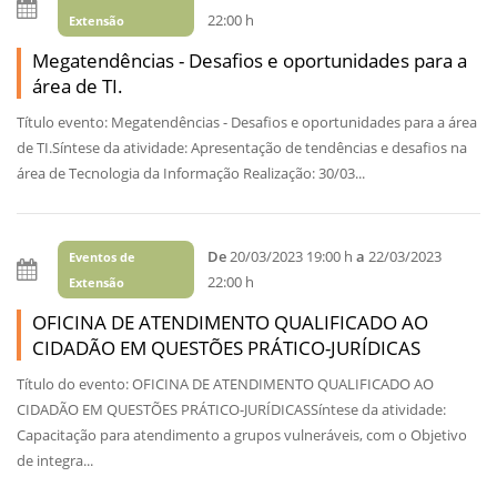
22:00 h
Extensão
Megatendências - Desafios e oportunidades para a
área de TI.
Título evento: Megatendências - Desafios e oportunidades para a área
de TI.Síntese da atividade: Apresentação de tendências e desafios na
área de Tecnologia da Informação Realização: 30/03...
De
20/03/2023 19:00 h
a
22/03/2023
Eventos de
22:00 h
Extensão
OFICINA DE ATENDIMENTO QUALIFICADO AO
CIDADÃO EM QUESTÕES PRÁTICO-JURÍDICAS
Título do evento: OFICINA DE ATENDIMENTO QUALIFICADO AO
CIDADÃO EM QUESTÕES PRÁTICO-JURÍDICASSíntese da atividade:
Capacitação para atendimento a grupos vulneráveis, com o Objetivo
de integra...