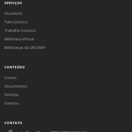
SERVIÇOS
Ouvidoria
Fale Conosco
Trabalhe Conosco
Biblioteca Virtual
Bibliotecas da URCAMP
CONTEÚDO
Cursos
Documentos
Notícias
Eventos
CONTATO