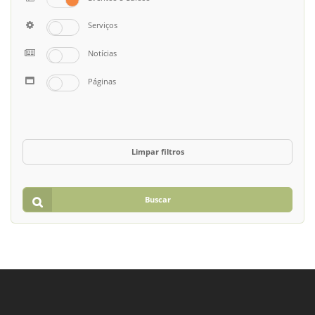
Serviços
Notícias
Páginas
Limpar filtros
Buscar