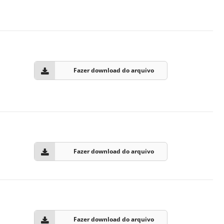
Fazer download do arquivo
Fazer download do arquivo
Fazer download do arquivo