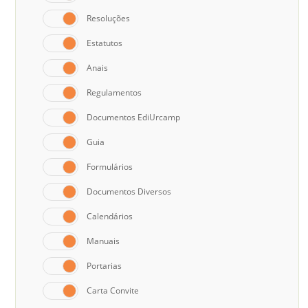
Resoluções
Estatutos
Anais
Regulamentos
Documentos EdiUrcamp
Guia
Formulários
Documentos Diversos
Calendários
Manuais
Portarias
Carta Convite