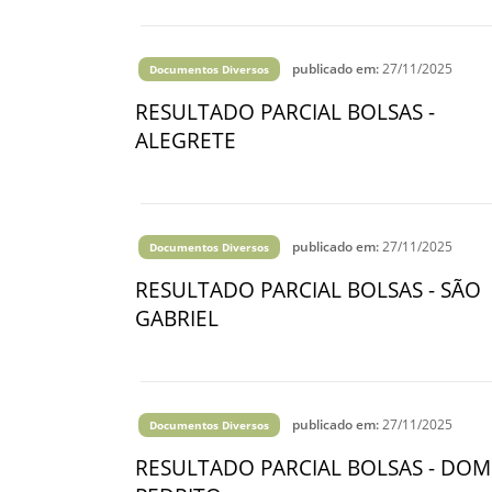
publicado em:
27/11/2025
Documentos Diversos
RESULTADO PARCIAL BOLSAS -
ALEGRETE
publicado em:
27/11/2025
Documentos Diversos
RESULTADO PARCIAL BOLSAS - SÃO
GABRIEL
publicado em:
27/11/2025
Documentos Diversos
RESULTADO PARCIAL BOLSAS - DOM