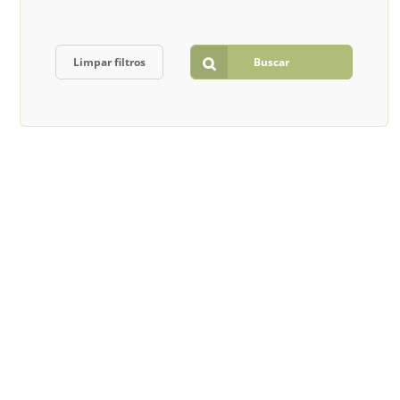
Limpar filtros
Buscar