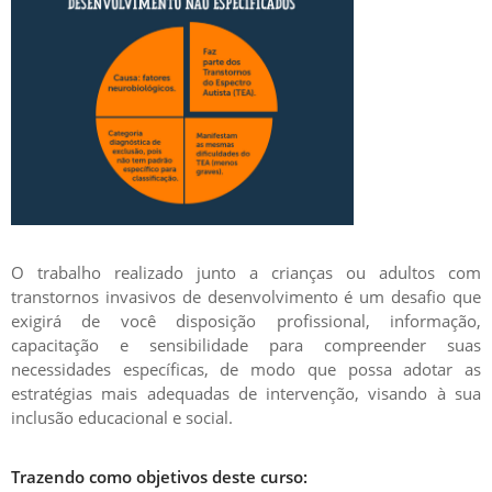
O trabalho realizado junto a crianças ou adultos com
transtornos invasivos de desenvolvimento é um desafio que
exigirá de você disposição profissional, informação,
capacitação e sensibilidade para compreender suas
necessidades específicas, de modo que possa adotar as
estratégias mais adequadas de intervenção, visando à sua
inclusão educacional e social.
Trazendo como objetivos deste curso: