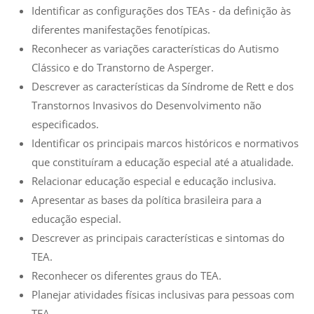
Identificar as configurações dos TEAs - da definição às
diferentes manifestações fenotípicas.
Reconhecer as variações características do Autismo
Clássico e do Transtorno de Asperger.
Descrever as características da Síndrome de Rett e dos
Transtornos Invasivos do Desenvolvimento não
especificados.
Identificar os principais marcos históricos e normativos
que constituíram a educação especial até a atualidade.
Relacionar educação especial e educação inclusiva.
Apresentar as bases da política brasileira para a
educação especial.
Descrever as principais características e sintomas do
TEA.
Reconhecer os diferentes graus do TEA.
Planejar atividades físicas inclusivas para pessoas com
TEA.