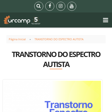
Página Inicial
TRANSTORNO DO ESPECTRO AUTISTA
TRANSTORNO DO ESPECTRO
AUTISTA