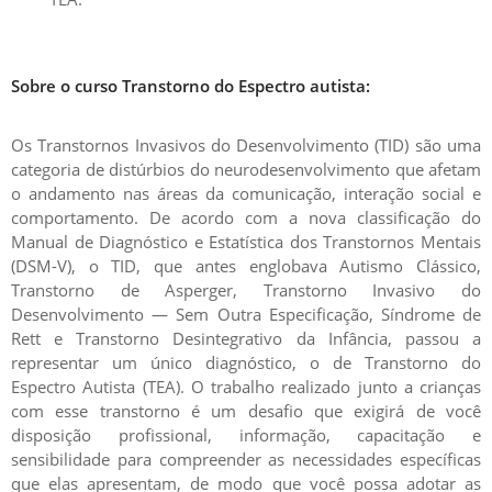
Sobre o curso Transtorno do Espectro autista:
Os Transtornos Invasivos do Desenvolvimento (TID) são uma
categoria de distúrbios do neurodesenvolvimento que afetam
o andamento nas áreas da comunicação, interação social e
comportamento. De acordo com a
nova classificação do
Manual de Diagnóstico e Estatística dos Transtornos Mentais
(DSM-V),
o TID, que antes englobava Autismo Clássico,
Transtorno de Asperger, Transtorno Invasivo do
Desenvolvimento — Sem Outra Especificação, Síndrome de
Rett e Transtorno Desintegrativo da Infância,
passou a
representar um único diagnóstico, o de Transtorno do
Espectro Autista (TEA).
O trabalho realizado junto a crianças
com esse transtorno é um desafio que exigirá de você
disposição profissional, informação, capacitação e
sensibilidade para compreender as necessidades específicas
que elas apresentam, de modo que você possa adotar as