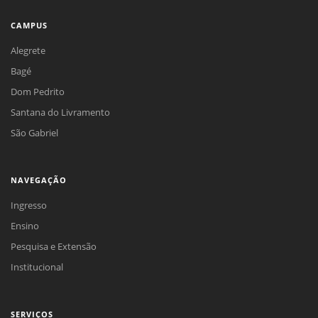
CAMPUS
Alegrete
Bagé
Dom Pedrito
Santana do Livramento
São Gabriel
NAVEGAÇÃO
Ingresso
Ensino
Pesquisa e Extensão
Institucional
SERVIÇOS