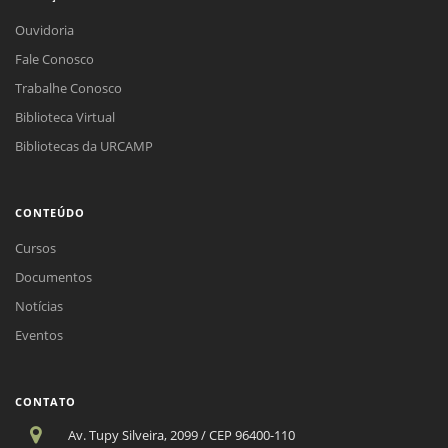
Ouvidoria
Fale Conosco
Trabalhe Conosco
Biblioteca Virtual
Bibliotecas da URCAMP
CONTEÚDO
Cursos
Documentos
Notícias
Eventos
CONTATO
Av. Tupy Silveira, 2099 / CEP 96400-110