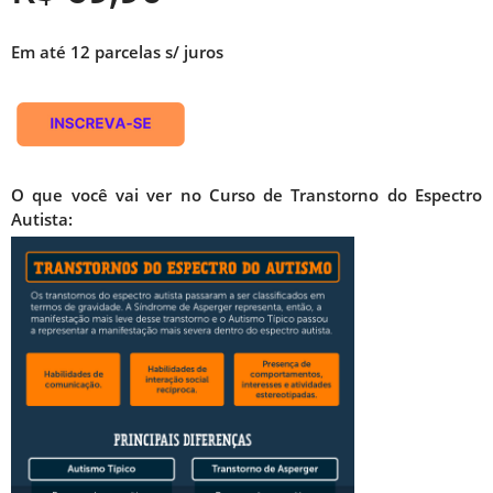
Em até 12 parcelas s/ juros
O que você vai ver no Curso de Transtorno do Espectro
Autista: