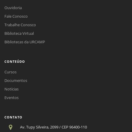
Ouvidoria
Fale Conosco
Trabalhe Conosco
Biblioteca Virtual
Bibliotecas da URCAMP
CONTEÚDO
Cursos
Documentos
Notícias
Eventos
CONTATO
Av. Tupy Silveira, 2099 / CEP 96400-110