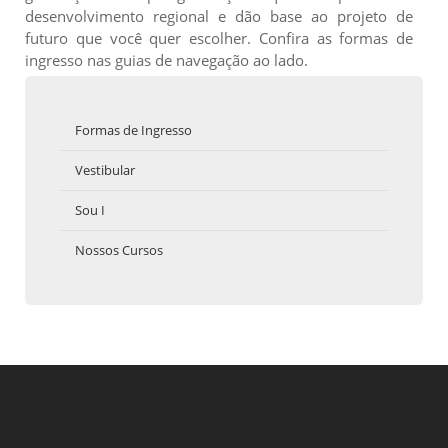
desenvolvimento regional e dão base ao projeto de
futuro que você quer escolher. Confira as formas de
ingresso nas guias de navegação ao lado.
Formas de Ingresso
Vestibular
Sou I
Nossos Cursos