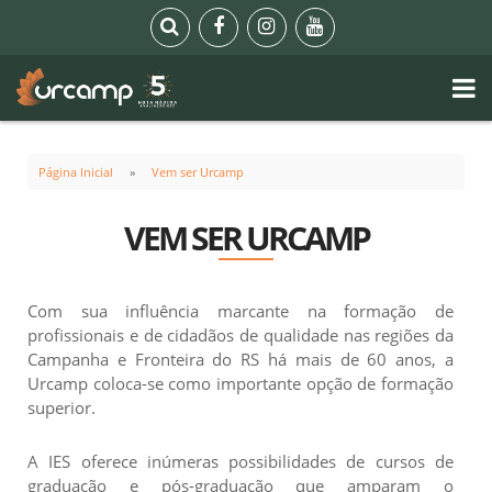
Página Inicial
Vem ser Urcamp
VEM SER URCAMP
Com sua influência marcante na formação de
profissionais e de cidadãos de qualidade nas regiões da
Campanha e Fronteira do RS há mais de 60 anos, a
Urcamp coloca-se como importante opção de formação
superior.
A IES oferece inúmeras possibilidades de cursos de
graduação e pós-graduação que amparam o