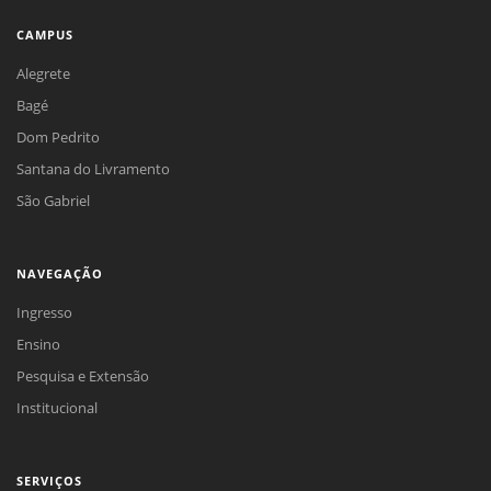
CAMPUS
Alegrete
Bagé
Dom Pedrito
Santana do Livramento
São Gabriel
NAVEGAÇÃO
Ingresso
Ensino
Pesquisa e Extensão
Institucional
SERVIÇOS